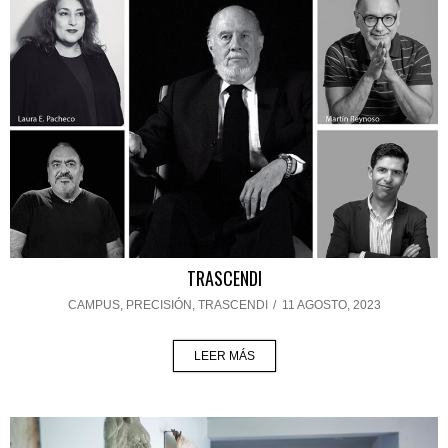
TRASCENDI
CAMPUS
,
PRECISIÓN
,
TRASCENDI
/
11 AGOSTO, 2023
LEER MÁS