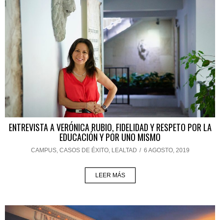
ENTREVISTA A VERÓNICA RUBIO, FIDELIDAD Y RESPETO POR LA
EDUCACIÓN Y POR UNO MISMO
CAMPUS
,
CASOS DE ÉXITO
,
LEALTAD
/
6 AGOSTO, 2019
LEER MÁS