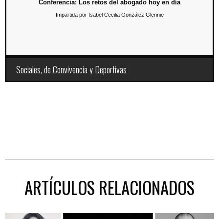
Conferencia: Los retos del abogado hoy en día
Impartida por Isabel Cecilia González Glennie
Sociales, de Convivencia y Deportivas
ARTÍCULOS RELACIONADOS