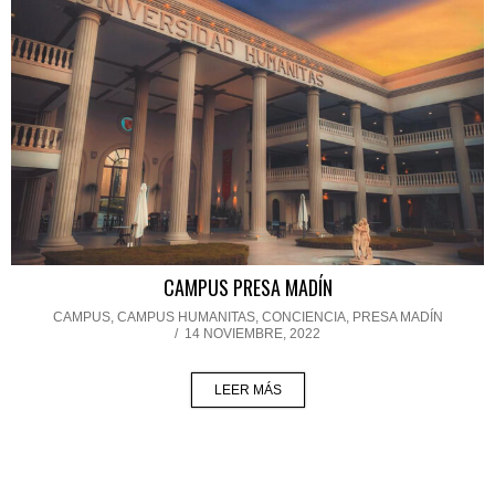
CAMPUS PRESA MADÍN
CAMPUS
,
CAMPUS HUMANITAS
,
CONCIENCIA
,
PRESA MADÍN
/
14 NOVIEMBRE, 2022
LEER MÁS