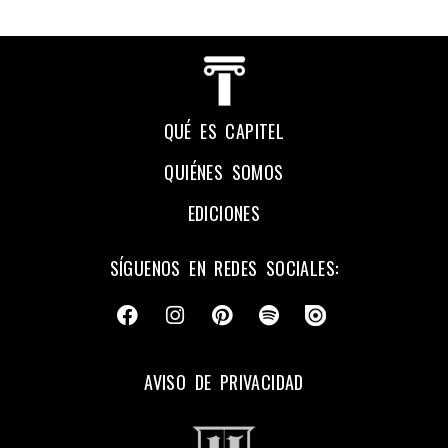
QUÉ ES CAPITEL
QUIÉNES SOMOS
EDICIONES
SÍGUENOS EN REDES SOCIALES:
AVISO DE PRIVACIDAD