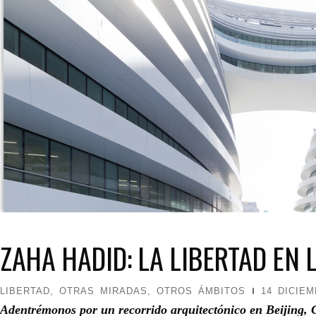
ZAHA HADID: LA LIBERTAD EN
LIBERTAD
,
OTRAS MIRADAS, OTROS ÁMBITOS
14 DICIEM
Adentrémonos por un recorrido arquitectónico en Beijing,