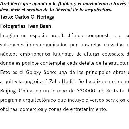
Architects que apunta a la fluidez y el movimiento a través 
descubrir el sentido de la libertad de la arquitectura.
Texto: Carlos O. Noriega
Fotografías: Iwan Baan
Imagina un espacio arquitectónico compuesto por c
volúmenes intercomunicados por pasarelas elevadas,
núcleos embrionarios futuristas de alturas colosales, 
donde es posible contemplar cada detalle de la estructur
Esto es el Galaxy Soho: una de las principales obras 
arquitecta angloiraní Zaha Hadid. Se localiza en el cent
Beijing, China, en un terreno de 330000 m². Se trata 
programa arquitectónico que incluye diversos servicios
oficinas, comercios y zonas de entretenimiento.