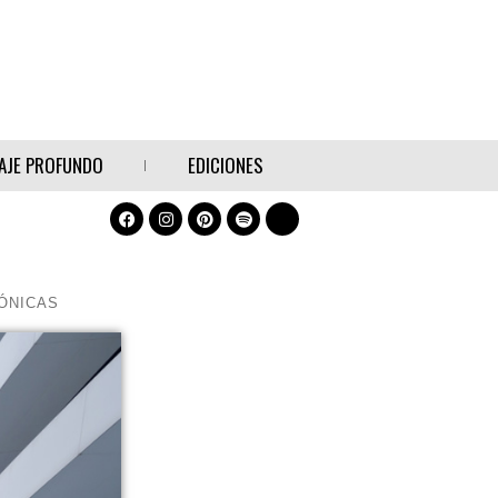
AJE PROFUNDO
EDICIONES
ÓNICAS