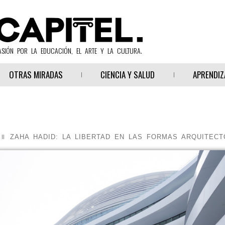
ASIÓN POR LA EDUCACIÓN, EL ARTE Y LA CULTURA.
OTRAS MIRADAS
CIENCIA Y SALUD
APRENDIZ
ZAHA HADID: LA LIBERTAD EN LAS FORMAS ARQUITECT