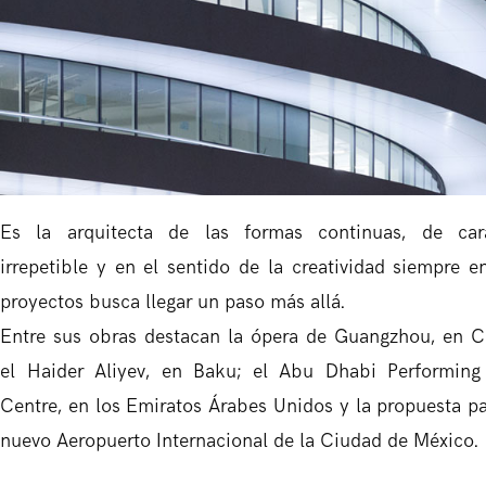
Es la arquitecta de las formas continuas, de car
irrepetible y en el sentido de la creatividad siempre e
proyectos busca llegar un paso más allá.
Entre sus obras destacan la ópera de Guangzhou, en C
el Haider Aliyev, en Baku; el Abu Dhabi Performing
Centre, en los Emiratos Árabes Unidos y la propuesta pa
nuevo Aeropuerto Internacional de la Ciudad de México.