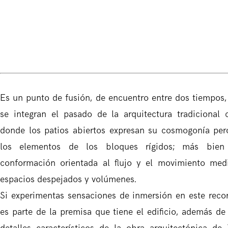
Es un punto de fusión, de encuentro entre dos tiempos,
se integran el pasado de la arquitectura tradicional 
donde los patios abiertos expresan su cosmogonía per
los elementos de los bloques rígidos; más bien
conformación orientada al flujo y el movimiento med
espacios despejados y volúmenes.
Si experimentas sensaciones de inmersión en este recor
es parte de la premisa que tiene el edificio, además de