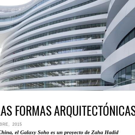
 LAS FORMAS ARQUITECTÓNICA
BRE, 2015
 China, el Galaxy Soho es un proyecto de Zaha Hadid