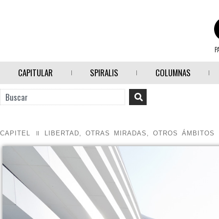
P
CAPITULAR
SPIRALIS
COLUMNAS
CAPITEL
LIBERTAD
,
OTRAS MIRADAS, OTROS ÁMBITOS