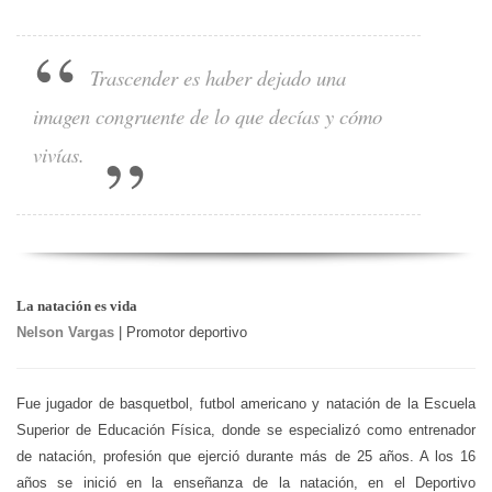
Trascender es haber dejado una
imagen congruente de lo que decías y cómo
vivías.
La natación es vida
Nelson Vargas
| Promotor deportivo
Fue jugador de basquetbol, futbol americano y natación de la Escuela
Superior de Educación Física, donde se especializó como entrenador
de natación, profesión que ejerció durante más de 25 años. A los 16
años se inició en la enseñanza de la natación, en el Deportivo