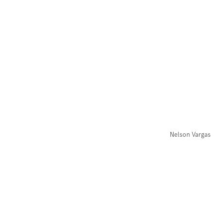
Nelson Vargas