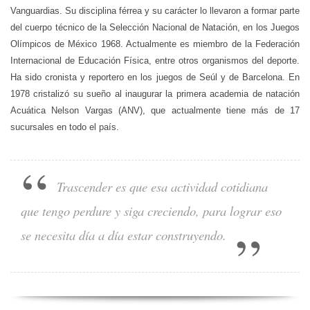
Vanguardias. Su disciplina férrea y su carácter lo llevaron a formar parte
del cuerpo técnico de la Selección Nacional de Natación, en los Juegos
Olímpicos de México 1968. Actualmente es miembro de la Federación
Internacional de Educación Física, entre otros organismos del deporte.
Ha sido cronista y reportero en los juegos de Seúl y de Barcelona. En
1978 cristalizó su sueño al inaugurar la primera academia de natación
Acuática Nelson Vargas (ANV), que actualmente tiene más de 17
sucursales en todo el país.
Trascender es que esa actividad cotidiana
que tengo perdure y siga creciendo, para lograr eso
se necesita día a día estar construyendo.