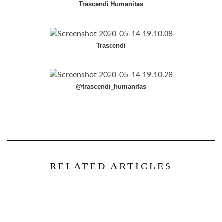
Trascendi Humanitas
Trascendi
@trascendi_humanitas
RELATED ARTICLES