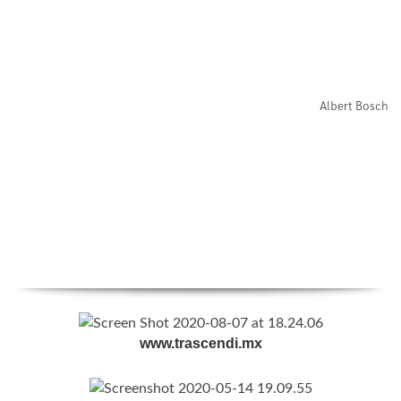
Albert Bosch
www.trascendi.mx