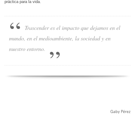
práctica para la vida.
Trascender es el impacto que dejamos en el
mundo, en el medioambiente, la sociedad y en
nuestro entorno.
Gaby Pérez