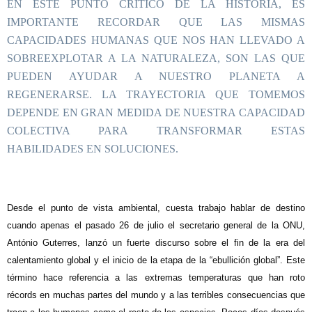
EN ESTE PUNTO CRÍTICO DE LA HISTORIA, ES
IMPORTANTE RECORDAR QUE LAS MISMAS
CAPACIDADES HUMANAS QUE NOS HAN LLEVADO A
SOBREEXPLOTAR A LA NATURALEZA, SON LAS QUE
PUEDEN AYUDAR A NUESTRO PLANETA A
REGENERARSE. LA TRAYECTORIA QUE TOMEMOS
DEPENDE EN GRAN MEDIDA DE NUESTRA CAPACIDAD
COLECTIVA PARA TRANSFORMAR ESTAS
HABILIDADES EN SOLUCIONES.
D
esde el punto de vista ambiental, cuesta trabajo hablar de destino
cuando apenas el pasado 26 de julio el secretario general de la ONU,
António Guterres, lanzó un fuerte discurso sobre el fin de la era del
calentamiento global y el inicio de la etapa de la “ebullición global”. Este
término hace referencia a las extremas temperaturas que han roto
récords en muchas partes del mundo y a las terribles consecuencias que