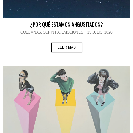
¿POR QUÉ ESTAMOS ANGUSTIADOS?
COLUMNAS
,
CORINTIA
,
EMOCIONES
/
25 JULIO, 2020
LEER MÁS