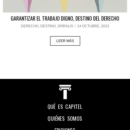
GARANTIZAR EL TRABAJO DIGNO, DESTINO DEL DERECHO
DERECHO
,
DESTINO
,
SPIRALIS
/
24 OCTUBRE, 2023
LEER MÁS
QUÉ ES CAPITEL
QUIÉNES SOMOS