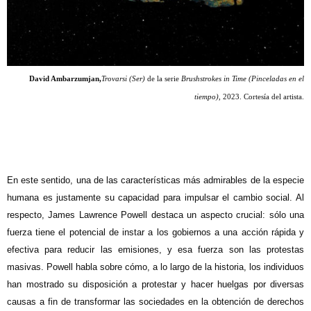
David Ambarzumjan,
Trovarsi (Ser)
de la serie
Brushstrokes in Time (Pinceladas en el
tiempo),
2023. Cortesía del artista.
En este sentido, una de las características más admirables de la especie
humana es justamente su capacidad para impulsar el cambio social. Al
respecto, James Lawrence Powell destaca un aspecto crucial: sólo una
fuerza tiene el potencial de instar a los gobiernos a una acción rápida y
efectiva para reducir las emisiones, y esa fuerza son las protestas
masivas. Powell habla sobre cómo, a lo largo de la historia, los individuos
han mostrado su disposición a protestar y hacer huelgas por diversas
causas a fin de transformar las sociedades en la obtención de derechos