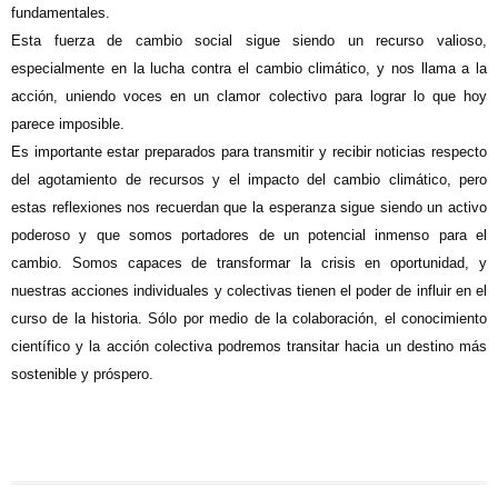
fundamentales.
Esta fuerza de cambio social sigue siendo un recurso valioso,
especialmente en la lucha contra el cambio climático, y nos llama a la
acción, uniendo voces en un clamor colectivo para lograr lo que hoy
parece imposible.
Es importante estar preparados para transmitir y recibir noticias respecto
del agotamiento de recursos y el impacto del cambio climático, pero
estas reflexiones nos recuerdan que la esperanza sigue siendo un activo
poderoso y que somos portadores de un potencial inmenso para el
cambio. Somos capaces de transformar la crisis en oportunidad, y
nuestras acciones individuales y colectivas tienen el poder de influir en el
curso de la historia. Sólo por medio de la colaboración, el conocimiento
científico y la acción colectiva podremos transitar hacia un destino más
sostenible y próspero.