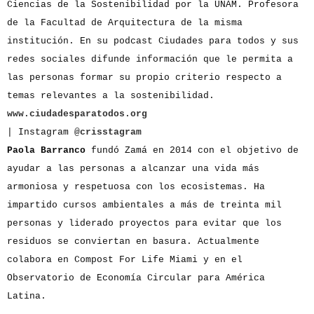
Ciencias de la Sostenibilidad por la UNAM. Profesora
de la Facultad de Arquitectura de la misma
institución. En su podcast Ciudades para todos y sus
redes sociales difunde información que le permita a
las personas formar su propio criterio respecto a
temas relevantes a la sostenibilidad.
www.ciudadesparatodos.org
| Instagram
@crisstagram
Paola Barranco
fundó Zamá en 2014 con el objetivo de
ayudar a las personas a alcanzar una vida más
armoniosa y respetuosa con los ecosistemas. Ha
impartido cursos ambientales a más de treinta mil
personas y liderado proyectos para evitar que los
residuos se conviertan en basura. Actualmente
colabora en Compost For Life Miami y en el
Observatorio de Economía Circular para América
Latina.