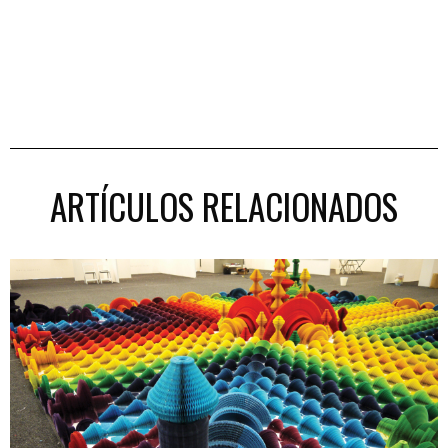
ARTÍCULOS RELACIONADOS