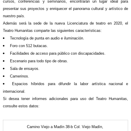
cursos, conferencias y seminarios, encontrarán un lugar ideal para
presentar sus proyectos y enriquecer el panorama cultural y artístico de
nuestro país.
Además será la sede de la nueva Licenciatura de teatro en 2020, el
Teatro Humanitas comparte las siguientes características:
Tecnología de punta en audio e iluminación.
Foro con 512 butacas.
Facilidades de acceso para público con discapacidades.
Escenario para todo tipo de obras.
Sala de ensayos.
Camerinos.
Espacios híbridos para difundir la labor artística nacional e
internacional.
Si desea tener informes adicionales para uso del Teatro Humanitas,
consulte estos datos:
Camino Viejo a Madín 38-b Col. Viejo Madín,