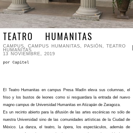
TEATRO HUMANITAS
CAMPUS
,
CAMPUS HUMANITAS
,
PASIÓN
,
TEATRO
HUMANITAS
13 NOVIEMBRE, 2019
por Capitel
E
l Teatro Humanitas en campus Presa Madín eleva sus columnas, el
friso y los bustos de leones como si resguardara la entrada del nuevo
magno campus de Universidad Humanitas en Atizapán de Zaragoza.
Es un recinto abierto para la difusión de las artes escénicas no sólo de
nuestra Universidad sino de las comunidades artísticas de la Ciudad de
México. La danza, el teatro, la ópera, los espectáculos, además de