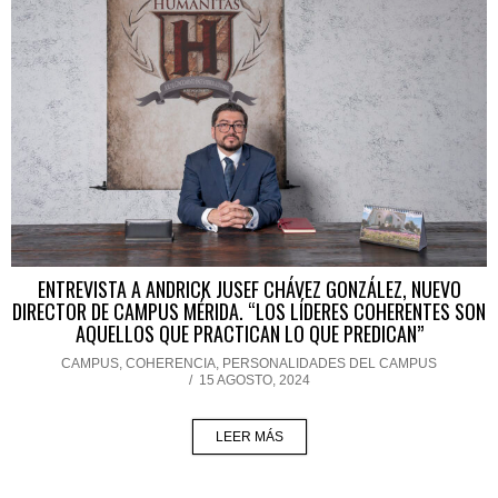
ENTREVISTA A ANDRICK JUSEF CHÁVEZ GONZÁLEZ, NUEVO
DIRECTOR DE CAMPUS MÉRIDA. “LOS LÍDERES COHERENTES SON
AQUELLOS QUE PRACTICAN LO QUE PREDICAN”
CAMPUS
,
COHERENCIA
,
PERSONALIDADES DEL CAMPUS
/
15 AGOSTO, 2024
LEER MÁS