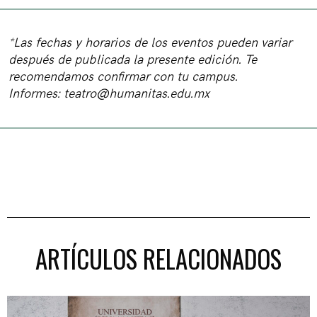
*Las fechas y horarios de los eventos pueden variar
después de publicada la presente edición. Te
recomendamos confirmar con tu campus.
Informes:
teatro@humanitas.edu.mx
ARTÍCULOS RELACIONADOS