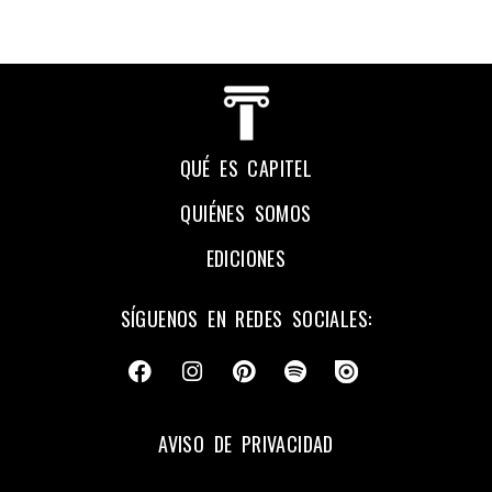
QUÉ ES CAPITEL
QUIÉNES SOMOS
EDICIONES
SÍGUENOS EN REDES SOCIALES:
AVISO DE PRIVACIDAD