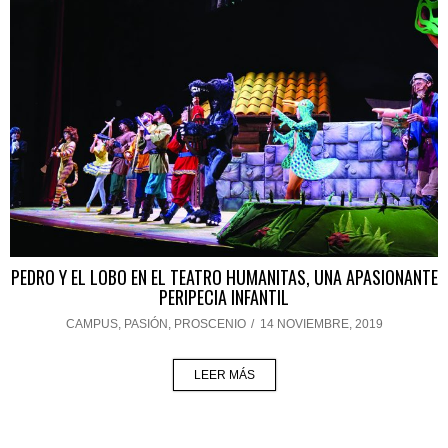
PEDRO Y EL LOBO EN EL TEATRO HUMANITAS, UNA APASIONANTE
PERIPECIA INFANTIL
CAMPUS
,
PASIÓN
,
PROSCENIO
/
14 NOVIEMBRE, 2019
LEER MÁS