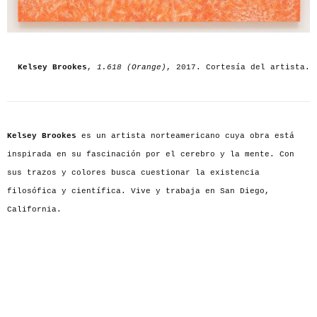
Kelsey Brookes
,
1.618 (Orange)
, 2017. Cortesía del artista.
Kelsey Brookes
es un artista norteamericano cuya obra está
inspirada en su fascinación por el cerebro y la mente. Con
sus trazos y colores busca cuestionar la existencia
filosófica y científica. Vive y trabaja en San Diego,
California.