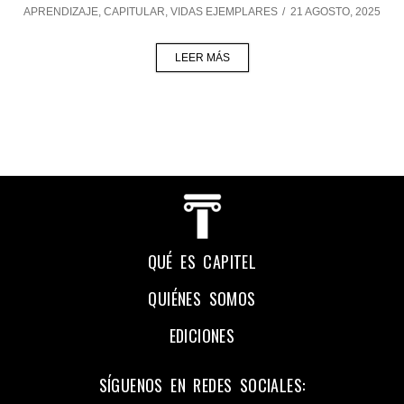
APRENDIZAJE
,
CAPITULAR
,
VIDAS EJEMPLARES
/
21 AGOSTO, 2025
LEER MÁS
QUÉ ES CAPITEL
QUIÉNES SOMOS
EDICIONES
SÍGUENOS EN REDES SOCIALES: