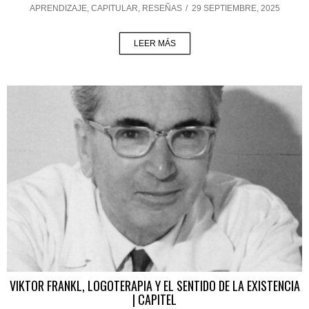
APRENDIZAJE
,
CAPITULAR
,
RESEÑAS
/
29 SEPTIEMBRE, 2025
LEER MÁS
VIKTOR FRANKL, LOGOTERAPIA Y EL SENTIDO DE LA EXISTENCIA
| CAPITEL