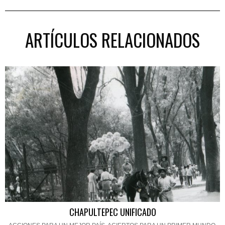
ARTÍCULOS RELACIONADOS
CHAPULTEPEC UNIFICADO