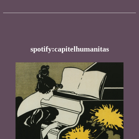
spotify:capitelhumanitas