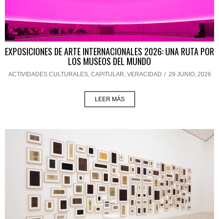
EXPOSICIONES DE ARTE INTERNACIONALES 2026: UNA RUTA POR
LOS MUSEOS DEL MUNDO
ACTIVIDADES CULTURALES
,
CAPITULAR
,
VERACIDAD
/
29 JUNIO, 2026
LEER MÁS