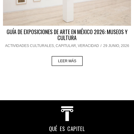
GUÍA DE EXPOSICIONES DE ARTE EN MÉXICO 2026: MUSEOS Y
CULTURA
ACTIVIDADES CULTURALES
,
CAPITULAR
,
VERACIDAD
/
29 JUNIO, 2026
LEER MÁS
QUÉ ES CAPITEL