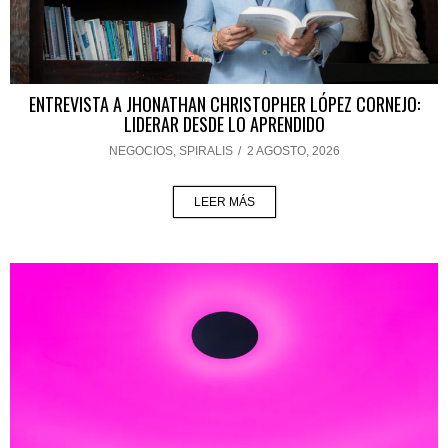
ENTREVISTA A JHONATHAN CHRISTOPHER LÓPEZ CORNEJO:
LIDERAR DESDE LO APRENDIDO
NEGOCIOS
,
SPIRALIS
/
2 AGOSTO, 2026
LEER MÁS