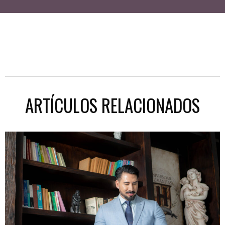
ARTÍCULOS RELACIONADOS