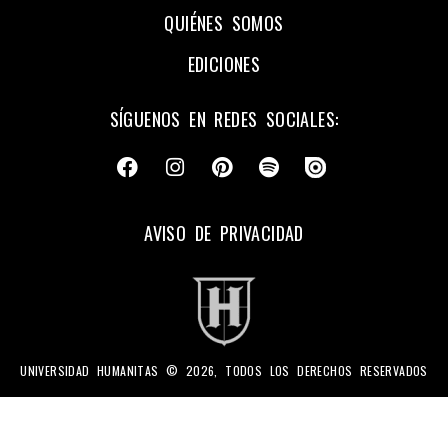
QUIÉNES SOMOS
EDICIONES
SÍGUENOS EN REDES SOCIALES:
AVISO DE PRIVACIDAD
UNIVERSIDAD HUMANITAS © 2026, TODOS LOS DERECHOS RESERVADOS