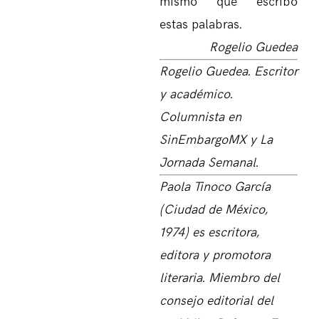
mismo que escribo
estas palabras.
Rogelio Guedea
Rogelio Guedea. Escritor
y académico.
Columnista en
SinEmbargoMX y La
Jornada Semanal.
Paola Tinoco García
(Ciudad de México,
1974) es escritora,
editora y promotora
literaria. Miembro del
consejo editorial del