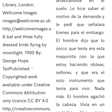
arrastrándole en el
suelo. Le hice saber el
motivo de la demanda y
le pedí que señalara
bienes para el embargo.
El hombre dijo que lo
único que tenía era esta
maquinita con la que
estoy haciendo obleas,
señores, y que era el
solo instrumento que
tenía para vivir. Nada
más. El hombre agachó
la cabeza. Vivía en un