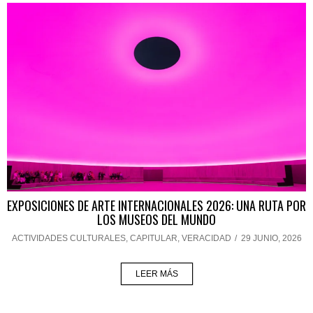
EXPOSICIONES DE ARTE INTERNACIONALES 2026: UNA RUTA POR
LOS MUSEOS DEL MUNDO
ACTIVIDADES CULTURALES
,
CAPITULAR
,
VERACIDAD
/
29 JUNIO, 2026
LEER MÁS