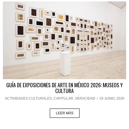
GUÍA DE EXPOSICIONES DE ARTE EN MÉXICO 2026: MUSEOS Y
CULTURA
ACTIVIDADES CULTURALES
,
CAPITULAR
,
VERACIDAD
/
29 JUNIO, 2026
LEER MÁS