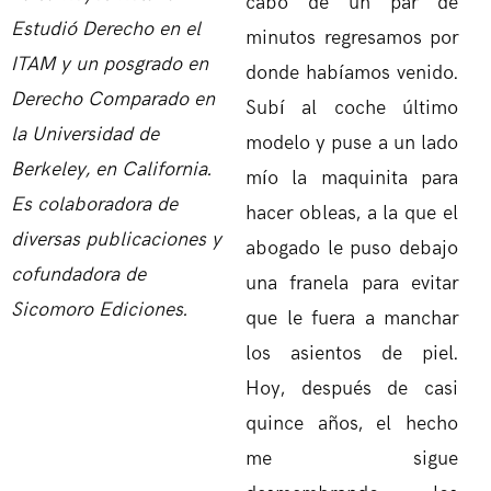
cabo de un par de
Estudió Derecho en el
minutos regresamos por
ITAM y un posgrado en
donde habíamos venido.
Derecho Comparado en
Subí al coche último
la Universidad de
modelo y puse a un lado
Berkeley, en California.
mío la maquinita para
Es colaboradora de
hacer obleas, a la que el
diversas publicaciones y
abogado le puso debajo
cofundadora de
una franela para evitar
Sicomoro Ediciones.
que le fuera a manchar
los asientos de piel.
Hoy, después de casi
quince años, el hecho
me sigue