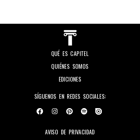
QUÉ ES CAPITEL
QUIÉNES SOMOS
EDICIONES
SÍGUENOS EN REDES SOCIALES:
AVISO DE PRIVACIDAD