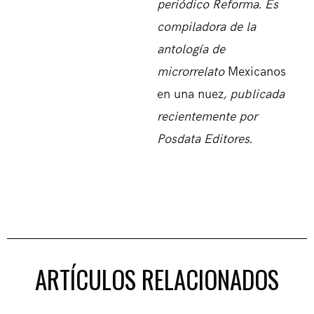
periódico Reforma. Es
compiladora de la
antología de
microrrelato
Mexicanos
en una nuez
, publicada
recientemente por
Posdata Editores.
ARTÍCULOS RELACIONADOS