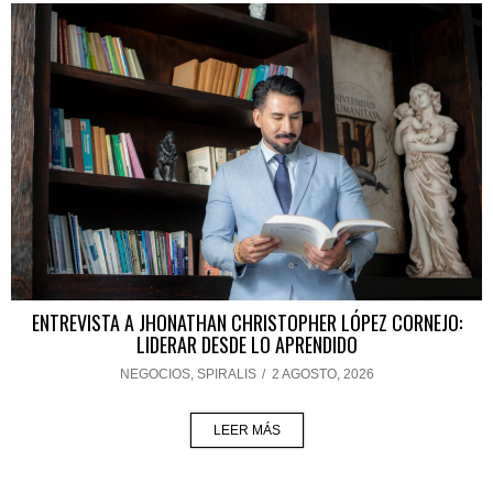
ENTREVISTA A JHONATHAN CHRISTOPHER LÓPEZ CORNEJO:
LIDERAR DESDE LO APRENDIDO
NEGOCIOS
,
SPIRALIS
/
2 AGOSTO, 2026
LEER MÁS