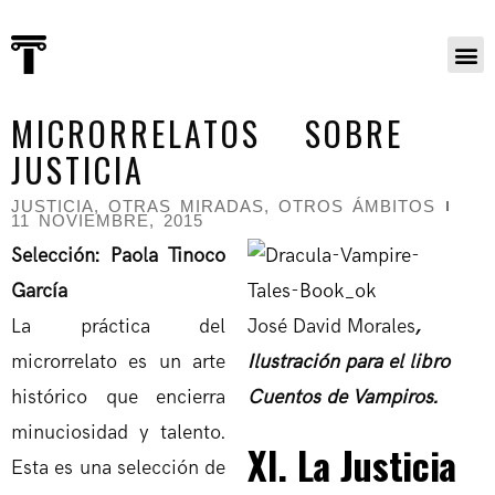
MICRORRELATOS SOBRE
JUSTICIA
JUSTICIA
,
OTRAS MIRADAS, OTROS ÁMBITOS
11 NOVIEMBRE, 2015
Selección: Paola Tinoco
García
La práctica del
José David Morales
,
microrrelato es un arte
Ilustración para el libro
histórico que encierra
Cuentos de Vampiros.
minuciosidad y talento.
XI. La Justicia
Esta es una selección de