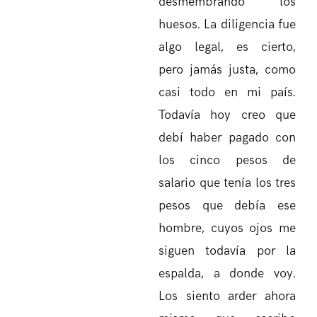
desmembrando los
huesos. La diligencia fue
algo legal, es cierto,
pero jamás justa, como
casi todo en mi país.
Todavía hoy creo que
debí haber pagado con
los cinco pesos de
salario que tenía los tres
pesos que debía ese
hombre, cuyos ojos me
siguen todavía por la
espalda, a donde voy.
Los siento arder ahora