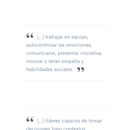
[…] trabajar en equipo,
autocontrolar las emociones,
comunicarse, presentar iniciativa,
innovar y tener empatía y
habilidades sociales.
[…] líderes capaces de tomar
decisiones bajo contextos