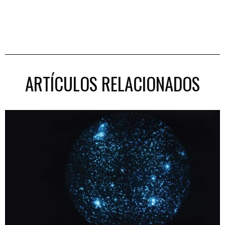
ARTÍCULOS RELACIONADOS