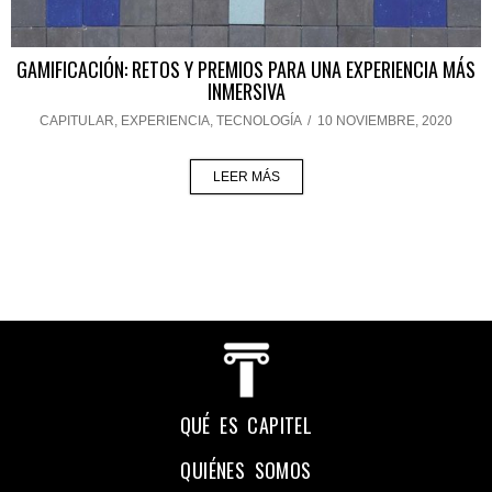
GAMIFICACIÓN: RETOS Y PREMIOS PARA UNA EXPERIENCIA MÁS
INMERSIVA
CAPITULAR
,
EXPERIENCIA
,
TECNOLOGÍA
/
10 NOVIEMBRE, 2020
LEER MÁS
QUÉ ES CAPITEL
QUIÉNES SOMOS