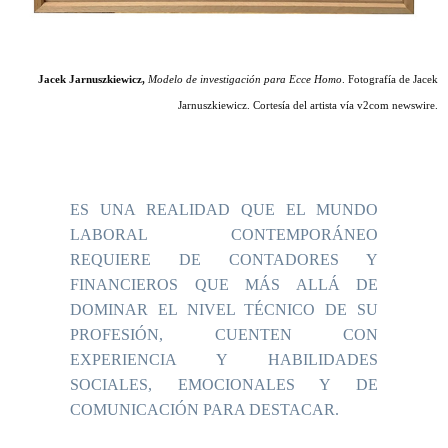
Jacek Jarnuszkiewicz,
Modelo de investigación para Ecce Homo
. Fotografía de Jacek
Jarnuszkiewicz. Cortesía del artista vía v2com newswire.
ES UNA REALIDAD QUE EL MUNDO
LABORAL CONTEMPORÁNEO
REQUIERE DE CONTADORES Y
FINANCIEROS QUE MÁS ALLÁ DE
DOMINAR EL NIVEL TÉCNICO DE SU
PROFESIÓN, CUENTEN CON
EXPERIENCIA Y HABILIDADES
SOCIALES, EMOCIONALES Y DE
COMUNICACIÓN PARA DESTACAR.