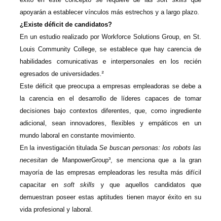
apoyarán a establecer vínculos más estrechos y a largo plazo.
¿Existe déficit de candidatos?
En un estudio realizado por Workforce Solutions Group, en St.
Louis Community College, se establece que hay carencia de
habilidades comunicativas e interpersonales en los recién
egresados de universidades.²
Este déficit que preocupa a empresas empleadoras se debe a
la carencia en el desarrollo de líderes capaces de tomar
decisiones bajo contextos diferentes, que, como ingrediente
adicional, sean innovadores, flexibles y empáticos en un
mundo laboral en constante movimiento.
En la investigación titulada
Se buscan personas: los robots las
necesitan
de ManpowerGroup³, se menciona que a la gran
mayoría de las empresas empleadoras les resulta más difícil
capacitar en
soft skills
y que aquellos candidatos que
demuestran poseer estas aptitudes tienen mayor éxito en su
vida profesional y laboral.