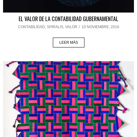
EL VALOR DE LA CONTABILIDAD GUBERNAMENTAL
CONTABILIDAD
,
SPIRALIS
,
VALOR
/
10 NOVIEMBRE, 2016
LEER MÁS