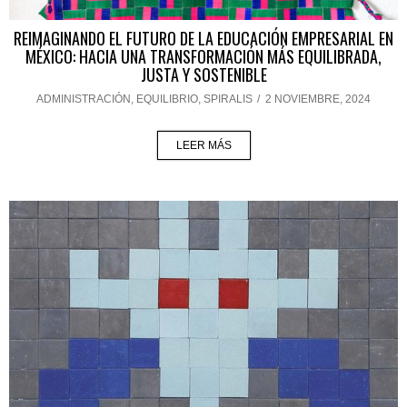
REIMAGINANDO EL FUTURO DE LA EDUCACIÓN EMPRESARIAL EN
MÉXICO: HACIA UNA TRANSFORMACIÓN MÁS EQUILIBRADA,
JUSTA Y SOSTENIBLE
ADMINISTRACIÓN
,
EQUILIBRIO
,
SPIRALIS
/
2 NOVIEMBRE, 2024
LEER MÁS