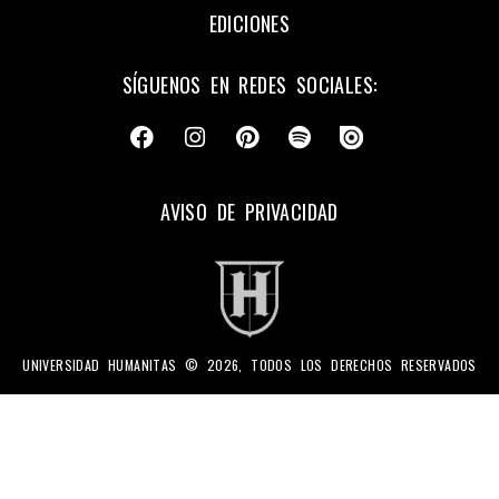
EDICIONES
SÍGUENOS EN REDES SOCIALES:
AVISO DE PRIVACIDAD
UNIVERSIDAD HUMANITAS © 2026, TODOS LOS DERECHOS RESERVADOS