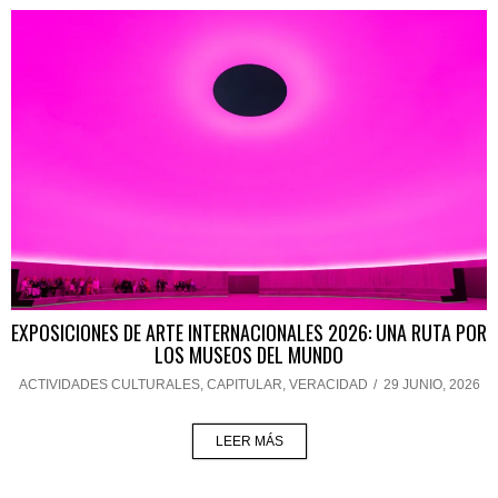
EXPOSICIONES DE ARTE INTERNACIONALES 2026: UNA RUTA POR
LOS MUSEOS DEL MUNDO
ACTIVIDADES CULTURALES
,
CAPITULAR
,
VERACIDAD
/
29 JUNIO, 2026
LEER MÁS