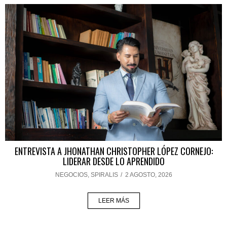
ENTREVISTA A JHONATHAN CHRISTOPHER LÓPEZ CORNEJO:
LIDERAR DESDE LO APRENDIDO
NEGOCIOS
,
SPIRALIS
/
2 AGOSTO, 2026
LEER MÁS