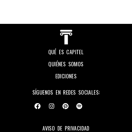
QUÉ ES CAPITEL
QUIÉNES SOMOS
EDICIONES
SÍGUENOS EN REDES SOCIALES:
AVISO DE PRIVACIDAD