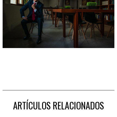
ARTÍCULOS RELACIONADOS