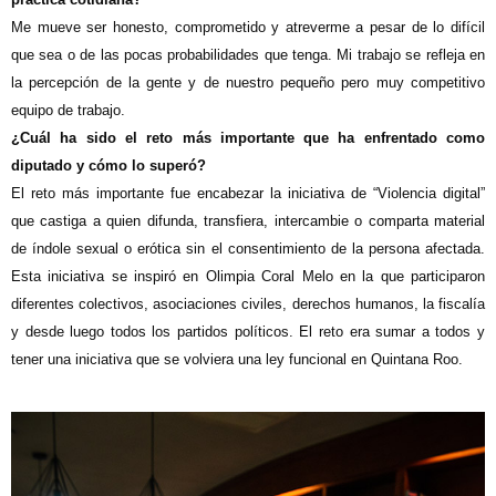
Me mueve ser honesto, comprometido y atreverme a pesar de lo difícil
que sea o de las pocas probabilidades que tenga. Mi trabajo se refleja en
la percepción de la gente y de nuestro pequeño pero muy competitivo
equipo de trabajo.
¿Cuál ha sido el reto más importante que ha enfrentado como
diputado y cómo lo superó?
El reto más importante fue encabezar la iniciativa de “Violencia digital”
que castiga a quien difunda, transfiera, intercambie o comparta material
de índole sexual o erótica sin el consentimiento de la persona afectada.
Esta iniciativa se inspiró en Olimpia Coral Melo en la que participaron
diferentes colectivos, asociaciones civiles, derechos humanos, la fiscalía
y desde luego todos los partidos políticos. El reto era sumar a todos y
tener una iniciativa que se volviera una ley funcional en Quintana Roo.