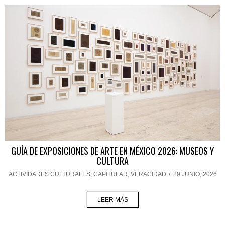
GUÍA DE EXPOSICIONES DE ARTE EN MÉXICO 2026: MUSEOS Y
CULTURA
ACTIVIDADES CULTURALES
,
CAPITULAR
,
VERACIDAD
/
29 JUNIO, 2026
LEER MÁS