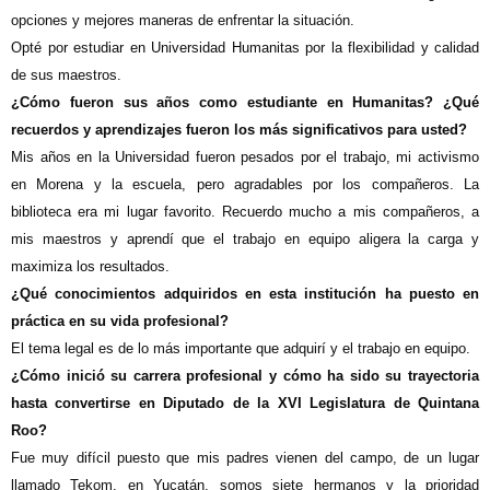
opciones y mejores maneras de enfrentar la situación.
Opté por estudiar en Universidad Humanitas por la flexibilidad y calidad
de sus maestros.
¿Cómo fueron sus años como estudiante en Humanitas? ¿Qué
recuerdos y aprendizajes fueron los más significativos para usted?
Mis años en la Universidad fueron pesados por el trabajo, mi activismo
en Morena y la escuela, pero agradables por los compañeros. La
biblioteca era mi lugar favorito. Recuerdo mucho a mis compañeros, a
mis maestros y aprendí que el trabajo en equipo aligera la carga y
maximiza los resultados.
¿Qué conocimientos adquiridos en esta institución ha puesto en
práctica en su vida profesional?
El tema legal es de lo más importante que adquirí y el trabajo en equipo.
¿Cómo inició su carrera profesional y cómo ha sido su trayectoria
hasta convertirse en Diputado de la XVI Legislatura de Quintana
Roo?
Fue muy difícil puesto que mis padres vienen del campo, de un lugar
llamado Tekom, en Yucatán, somos siete hermanos y la prioridad