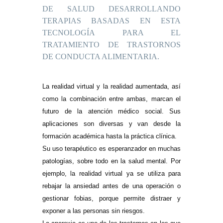
DE SALUD DESARROLLANDO
TERAPIAS BASADAS EN ESTA
TECNOLOGÍA PARA EL
TRATAMIENTO DE TRASTORNOS
DE CONDUCTA ALIMENTARIA.
L
a realidad virtual y la realidad aumentada, así
como la combinación entre ambas, marcan el
futuro de la atención médico social. Sus
aplicaciones son diversas y van desde la
formación académica hasta la práctica clínica.
Su uso terapéutico es esperanzador en muchas
patologías, sobre todo en la salud mental. Por
ejemplo, la realidad virtual ya se utiliza para
rebajar la ansiedad antes de una operación o
gestionar fobias, porque permite distraer y
exponer a las personas sin riesgos.