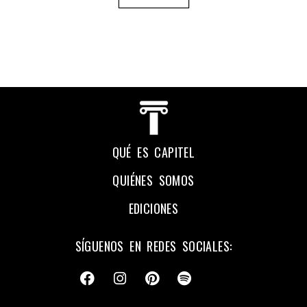
QUÉ ES CAPITEL
QUIÉNES SOMOS
EDICIONES
SÍGUENOS EN REDES SOCIALES: