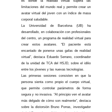
es donde la realidad virtual supera las
limitaciones del mundo real y permite crear un
avatar virtual del joven con un índice de masa
corporal saludable.
La Universidad de Barcelona (UB) ha
desarrollado, en colaboración con profesionales
del centro, un programa de realidad virtual para
crear estos avatares. “El paciente está
encantado de ponerse unas gafas de realidad
virtual”, destaca Eduardo Serrano, coordinador
de la unidad de TCA del HSJD, sobre el idilio
entre los jóvenes y las nuevas tecnologías.
Las primeras sesiones consisten en que la
persona sienta como propio el cuerpo virtual,
que permite controlar parámetros de forma
segura y no invasiva. “Al principio ven el avatar
más delgado de cómo son realmente”, destaca
sobre la distorsión Bruno Porras, investigador