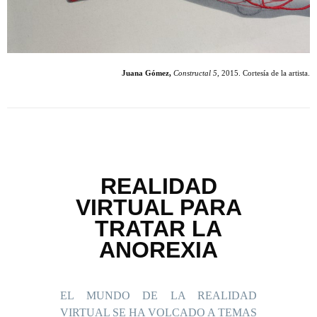
Juana Gómez,
Constructal 5
, 2015. Cortesía de la artista.
REALIDAD
VIRTUAL PARA
TRATAR LA
ANOREXIA
EL MUNDO DE LA REALIDAD
VIRTUAL SE HA VOLCADO A TEMAS