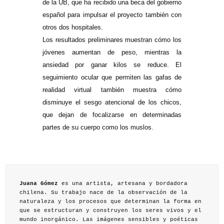
de la UB, que ha recibido una beca del gobierno
español para impulsar el proyecto también con
otros dos hospitales.
Los resultados preliminares muestran cómo los
jóvenes aumentan de peso, mientras la
ansiedad por ganar kilos se reduce. El
seguimiento ocular que permiten las gafas de
realidad virtual también muestra cómo
disminuye el sesgo atencional de los chicos,
que dejan de focalizarse en determinadas
partes de su cuerpo como los muslos.
Juana Gómez
es una artista, artesana y bordadora
chilena. Su trabajo nace de la observación de la
naturaleza y los procesos que determinan la forma en
que se estructuran y construyen los seres vivos y el
mundo inorgánico. Las imágenes sensibles y poéticas