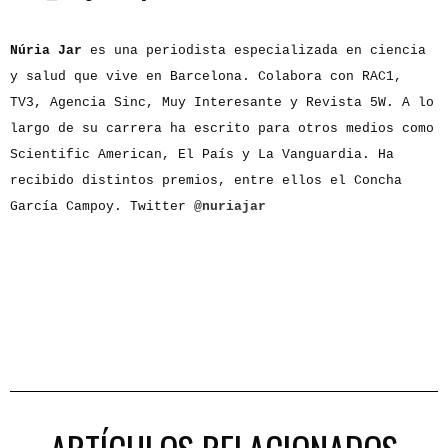
Núria Jar
es una periodista especializada en ciencia
y salud que vive en Barcelona. Colabora con RAC1,
TV3, Agencia Sinc, Muy Interesante y Revista 5W. A lo
largo de su carrera ha escrito para otros medios como
Scientific American, El País y La Vanguardia. Ha
recibido distintos premios, entre ellos el Concha
García Campoy. Twitter
@nuriajar