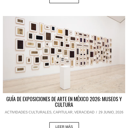
GUÍA DE EXPOSICIONES DE ARTE EN MÉXICO 2026: MUSEOS Y
CULTURA
ACTIVIDADES CULTURALES
,
CAPITULAR
,
VERACIDAD
/
29 JUNIO, 2026
LEER MÁS