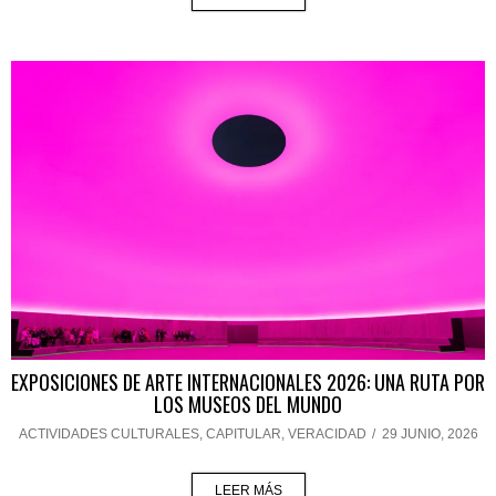
EXPOSICIONES DE ARTE INTERNACIONALES 2026: UNA RUTA POR
LOS MUSEOS DEL MUNDO
ACTIVIDADES CULTURALES
,
CAPITULAR
,
VERACIDAD
/
29 JUNIO, 2026
LEER MÁS