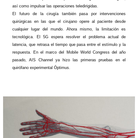
así como impulsar las operaciones teledirigidas.
El futuro de la cirugía también pasa por intervenciones
quirúrgicas en las que el cirujano opere al paciente desde
cualquier lugar del mundo. Ahora mismo, la limitación es
tecnológica. El 5G espera resolver el problema actual de
latencia, que retrasa el tiempo que pasa entre el estímulo y la
respuesta. En el marco del Mobile World Congress del año
pasado, AIS Channel ya hizo las primeras pruebas en el
quirófano experimental Óptimus.