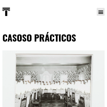
CASOSO PRÁCTICOS