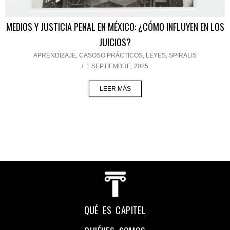
MEDIOS Y JUSTICIA PENAL EN MÉXICO: ¿CÓMO INFLUYEN EN LOS
JUICIOS?
APRENDIZAJE
,
CASOSO PRÁCTICOS
,
LEYES
,
SPIRALIS
/
1 SEPTIEMBRE, 2025
LEER MÁS
QUÉ ES CAPITEL