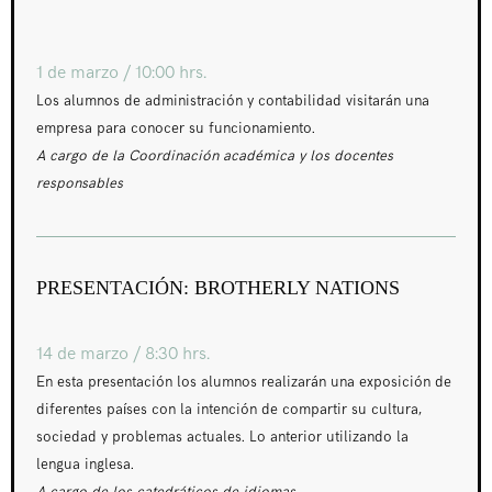
1 de marzo / 10:00 hrs.
Los alumnos de administración y contabilidad visitarán una
empresa para conocer su funcionamiento.
A cargo de la Coordinación académica y los docentes
responsables
PRESENTACIÓN: BROTHERLY NATIONS
14 de marzo / 8:30 hrs.
En esta presentación los alumnos realizarán una exposición de
diferentes países con la intención de compartir su cultura,
sociedad y problemas actuales. Lo anterior utilizando la
lengua inglesa.