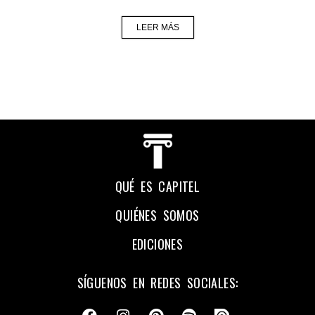
LEER MÁS
QUÉ ES CAPITEL
QUIÉNES SOMOS
EDICIONES
SÍGUENOS EN REDES SOCIALES: