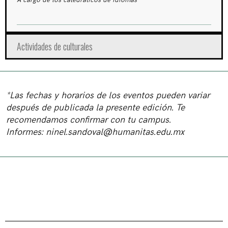
A cargo de los catedráticos de idiomas
Actividades de culturales
*Las fechas y horarios de los eventos pueden variar
después de publicada la presente edición. Te
recomendamos confirmar con tu campus.
Informes:
ninel.sandoval@humanitas.edu.mx