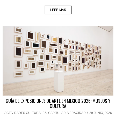
LEER MÁS
GUÍA DE EXPOSICIONES DE ARTE EN MÉXICO 2026: MUSEOS Y
CULTURA
ACTIVIDADES CULTURALES
,
CAPITULAR
,
VERACIDAD
/
29 JUNIO, 2026