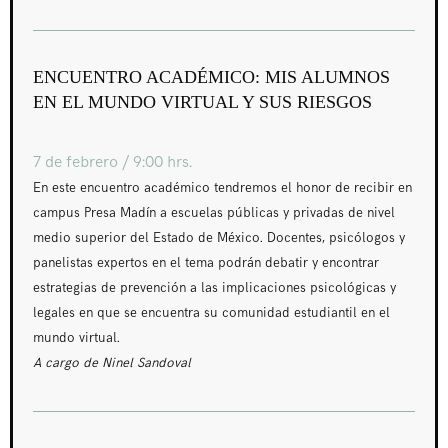
ENCUENTRO ACADÉMICO: MIS ALUMNOS
EN EL MUNDO VIRTUAL Y SUS RIESGOS
7 de febrero / 9:00 hrs.
En este encuentro académico tendremos el honor de recibir en
campus Presa Madín a escuelas públicas y privadas de nivel
medio superior del Estado de México. Docentes, psicólogos y
panelistas expertos en el tema podrán debatir y encontrar
estrategias de prevención a las implicaciones psicológicas y
legales en que se encuentra su comunidad estudiantil en el
mundo virtual.
A cargo de Ninel Sandoval