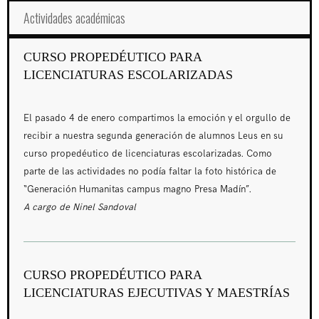
Actividades académicas
CURSO PROPEDÉUTICO PARA
LICENCIATURAS ESCOLARIZADAS
El pasado 4 de enero compartimos la emoción y el orgullo de
recibir a nuestra segunda generación de alumnos Leus en su
curso propedéutico de licenciaturas escolarizadas. Como
parte de las actividades no podía faltar la foto histórica de
“Generación Humanitas campus magno Presa Madín”.
A cargo de Ninel Sandoval
CURSO PROPEDÉUTICO PARA
LICENCIATURAS EJECUTIVAS Y MAESTRÍAS