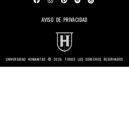
AVISO DE PRIVACIDAD
UNIVERSIDAD HUMANITAS © 2026, TODOS LOS DERECHOS RESERVADOS