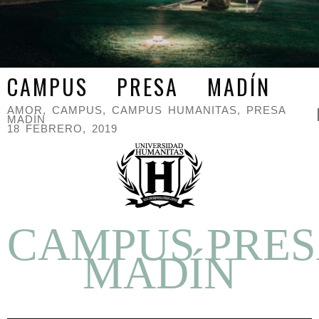
CAMPUS PRESA MADÍN
AMOR
,
CAMPUS
,
CAMPUS HUMANITAS
,
PRESA
MADÍN
18 FEBRERO, 2019
CAMPUS PRE
MADÍN