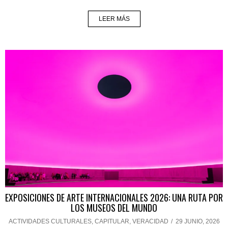
LEER MÁS
EXPOSICIONES DE ARTE INTERNACIONALES 2026: UNA RUTA POR
LOS MUSEOS DEL MUNDO
ACTIVIDADES CULTURALES
,
CAPITULAR
,
VERACIDAD
/
29 JUNIO, 2026