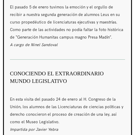
El pasado 5 de enero tuvimos la emoción y el orgullo de
recibir a nuestra segunda generación de alumnos Leus en su
curso propedéutico de licenciaturas ejecutivas y maestrías.
Como parte de las actividades no podía faltar la foto histórica
de “Generación Humanitas campus magno Presa Madín”.
A cargo de Ninel Sandoval
CONOCIENDO EL EXTRAORDINARIO
MUNDO LEGISLATIVO
En esta visita del pasado 24 de enero al H. Congreso de la
Unión, los alumnos de las Licenciaturas de ciencias políticas y
derecho conocieron el proceso de creación de una ley, así
como el Museo Legislativo.
Impartida por Javier Yebra