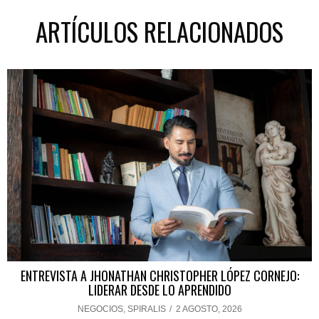
ARTÍCULOS RELACIONADOS
ENTREVISTA A JHONATHAN CHRISTOPHER LÓPEZ CORNEJO:
LIDERAR DESDE LO APRENDIDO
NEGOCIOS
,
SPIRALIS
/
2 AGOSTO, 2026