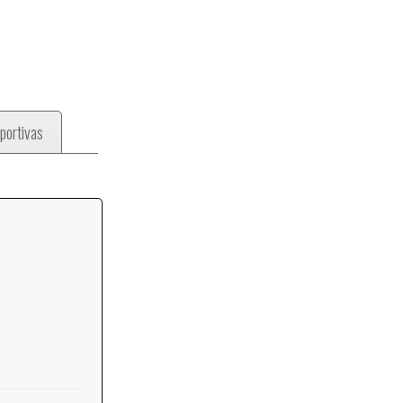
portivas