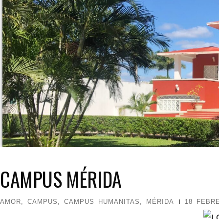
CAMPUS MÉRIDA
AMOR
,
CAMPUS
,
CAMPUS HUMANITAS
,
MÉRIDA
18 FEBRE