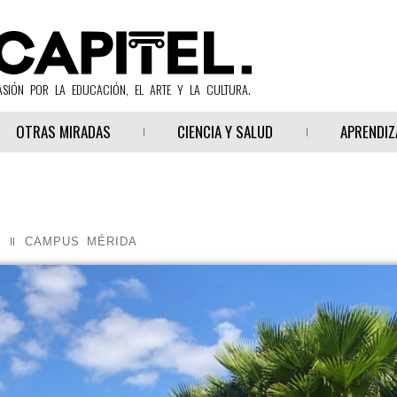
ASIÓN POR LA EDUCACIÓN, EL ARTE Y LA CULTURA.
OTRAS MIRADAS
CIENCIA Y SALUD
APRENDIZ
CAMPUS MÉRIDA