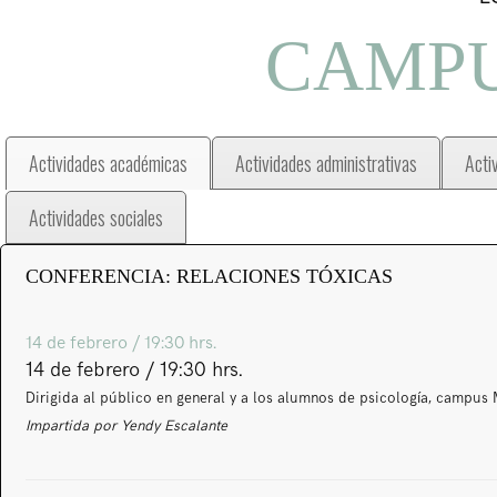
CAMPU
Actividades académicas
Actividades administrativas
Acti
Actividades sociales
CONFERENCIA: RELACIONES TÓXICAS
14 de febrero / 19:30 hrs.
14 de febrero / 19:30 hrs.
Dirigida al público en general y a los alumnos de psicología, campus 
Impartida por Yendy Escalante