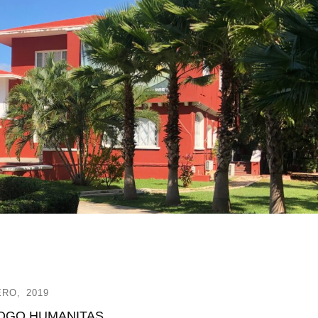
RO, 2019