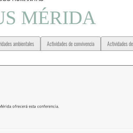
S MÉRIDA
vidades ambientales
Actividades de convivencia
Actividades de
Mérida ofrecerá esta conferencia.