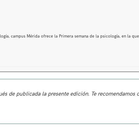
logía, campus Mérida ofrece la Primera semana de la psicología, en la qu
pués de publicada la presente edición. Te recomendamos 