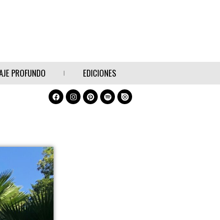
AJE PROFUNDO
EDICIONES