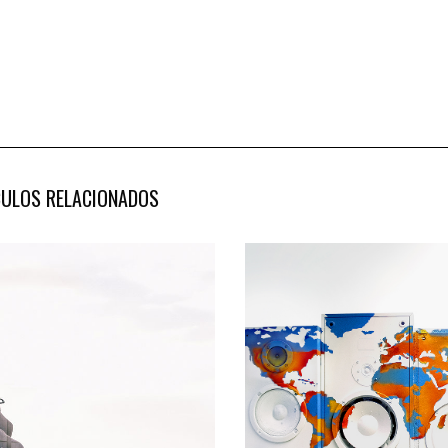
CULOS RELACIONADOS