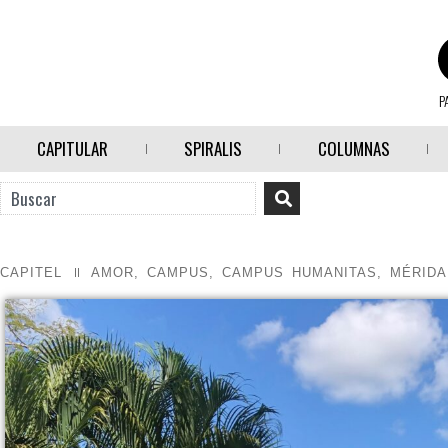
P
CAPITULAR
SPIRALIS
COLUMNAS
CAPITEL
AMOR
,
CAMPUS
,
CAMPUS HUMANITAS
,
MÉRIDA