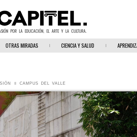
ASIÓN POR LA EDUCACIÓN, EL ARTE Y LA CULTURA.
OTRAS MIRADAS
CIENCIA Y SALUD
APRENDIZ
SIÓN
CAMPUS DEL VALLE