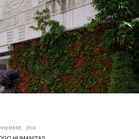
OVIEMBRE, 2019