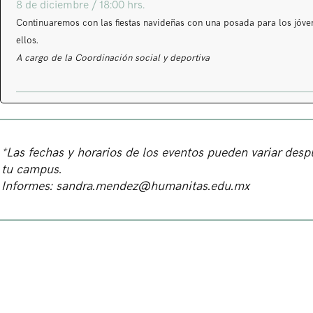
8 de diciembre / 18:00 hrs.
Continuaremos con las fiestas navideñas con una posada para los jóven
ellos.
A cargo de la Coordinación social y deportiva
*Las fechas y horarios de los eventos pueden variar des
tu campus.
Informes:
sandra.mendez@humanitas.edu.mx