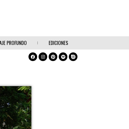
AJE PROFUNDO
EDICIONES