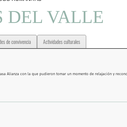
 DEL VALLE
des de convivencia
Actividades culturales
Casa Alianza con la que pudieron tomar un momento de relajación y recon