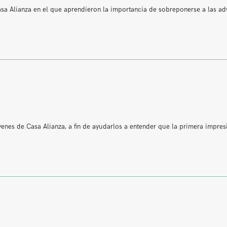
asa Alianza en el que aprendieron la importancia de sobreponerse a las ad
enes de Casa Alianza, a fin de ayudarlos a entender que la primera impres