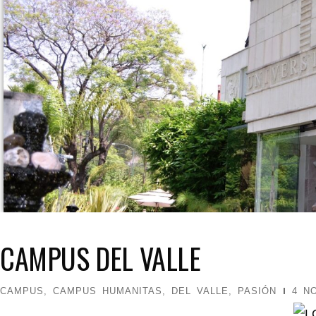
CAMPUS DEL VALLE
CAMPUS
,
CAMPUS HUMANITAS
,
DEL VALLE
,
PASIÓN
4 N