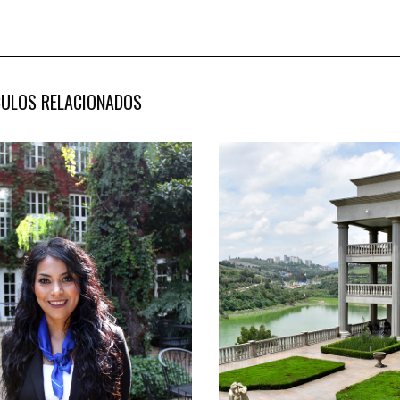
CULOS RELACIONADOS