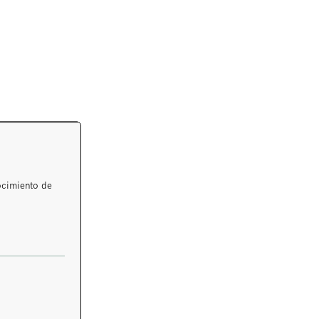
ocimiento de