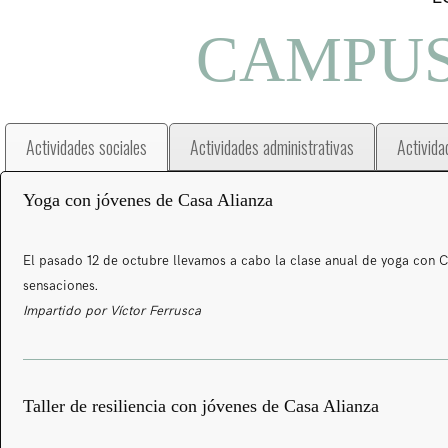
CAMPUS
Actividades sociales
Actividades administrativas
Activida
Yoga con jóvenes de Casa Alianza
El pasado 12 de octubre llevamos a cabo la clase anual de yoga con 
sensaciones.
Impartido por Víctor Ferrusca
Taller de resiliencia con jóvenes de Casa Alianza