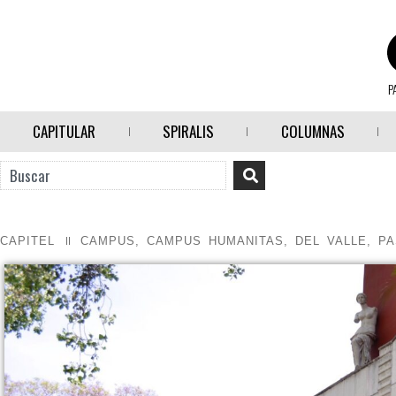
P
CAPITULAR
SPIRALIS
COLUMNAS
CAPITEL
CAMPUS
,
CAMPUS HUMANITAS
,
DEL VALLE
,
PA