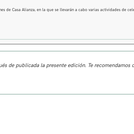
es de Casa Alianza, en la que se llevarán a cabo varias actividades de ce
pués de publicada la presente edición. Te recomendamos 