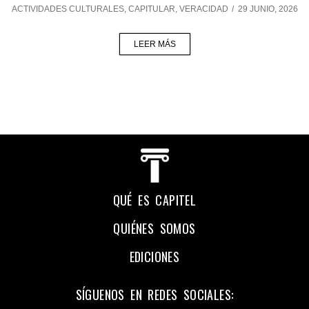
ACTIVIDADES CULTURALES
,
CAPITULAR
,
VERACIDAD
/
29 JUNIO, 2026
LEER MÁS
QUÉ ES CAPITEL
QUIÉNES SOMOS
EDICIONES
SÍGUENOS EN REDES SOCIALES: