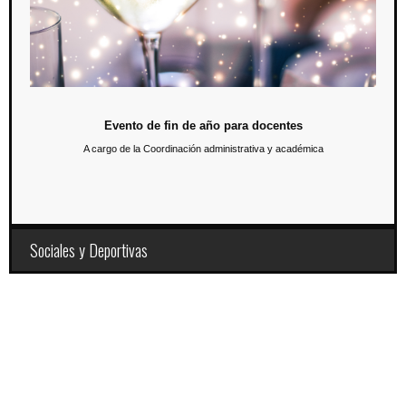
nuestra Universidad, se llevará a cabo un evento de cierre de año.
Evento de fin de año para docentes
A cargo de la Coordinación administrativa y académica
Sociales y Deportivas