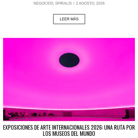
NEGOCIOS
,
SPIRALIS
/
2 AGOSTO, 2026
LEER MÁS
EXPOSICIONES DE ARTE INTERNACIONALES 2026: UNA RUTA POR
LOS MUSEOS DEL MUNDO