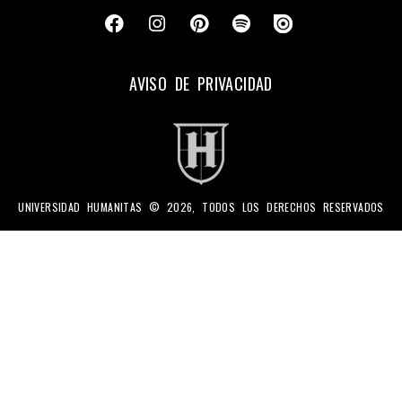
AVISO DE PRIVACIDAD
UNIVERSIDAD HUMANITAS © 2026, TODOS LOS DERECHOS RESERVADOS