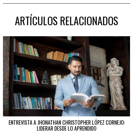
ARTÍCULOS RELACIONADOS
ENTREVISTA A JHONATHAN CHRISTOPHER LÓPEZ CORNEJO:
LIDERAR DESDE LO APRENDIDO