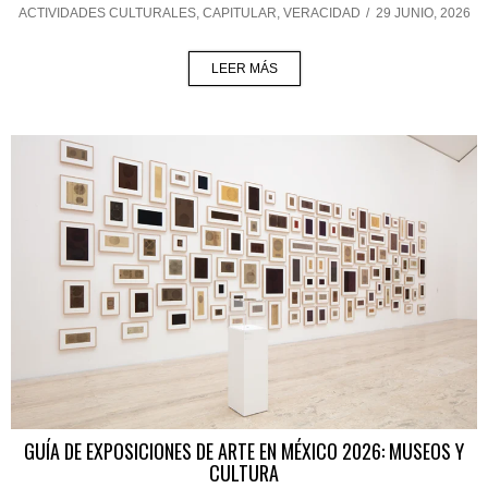
ACTIVIDADES CULTURALES
,
CAPITULAR
,
VERACIDAD
/
29 JUNIO, 2026
LEER MÁS
GUÍA DE EXPOSICIONES DE ARTE EN MÉXICO 2026: MUSEOS Y
CULTURA