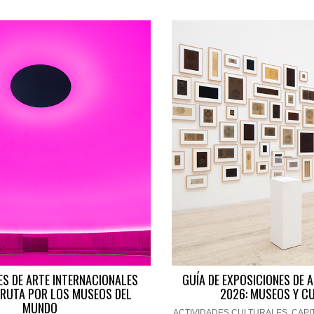
ES DE ARTE INTERNACIONALES
GUÍA DE EXPOSICIONES DE 
 RUTA POR LOS MUSEOS DEL
2026: MUSEOS Y C
MUNDO
ACTIVIDADES CULTURALES
,
CAPI