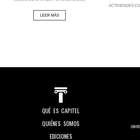
ACTIVIDADES C
LEER MÁS
QUÉ ES CAPITEL
QUIÉNES SOMOS
UNIV
EDICIONES