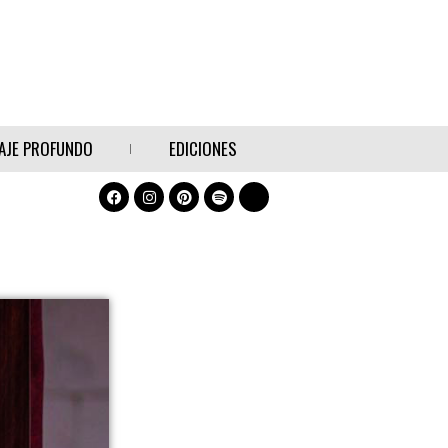
AJE PROFUNDO
EDICIONES