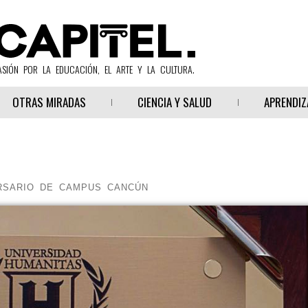
ASIÓN POR LA EDUCACIÓN, EL ARTE Y LA CULTURA.
OTRAS MIRADAS
CIENCIA Y SALUD
APRENDIZ
ERSARIO DE CAMPUS CANCÚN