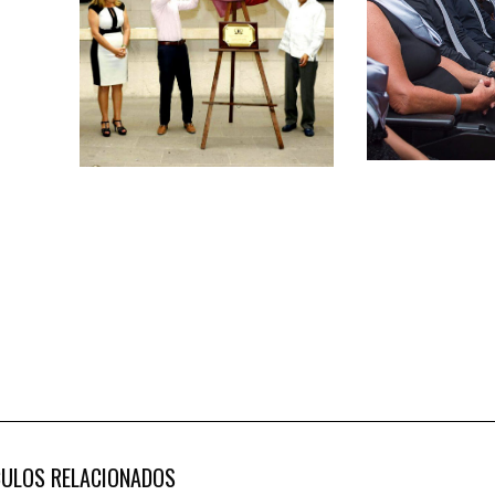
CULOS RELACIONADOS