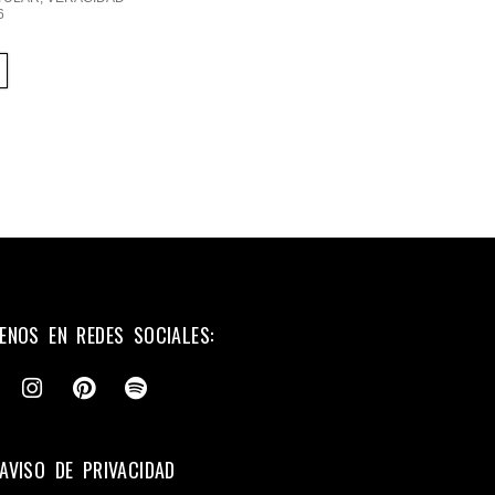
6
ENOS EN REDES SOCIALES:
AVISO DE PRIVACIDAD