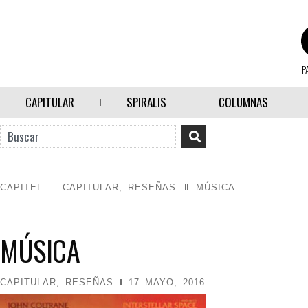
P
CAPITULAR
SPIRALIS
COLUMNAS
CAPITEL
CAPITULAR
,
RESEÑAS
MÚSICA
MÚSICA
CAPITULAR
,
RESEÑAS
17 MAYO, 2016