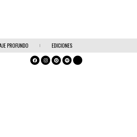
AJE PROFUNDO
EDICIONES