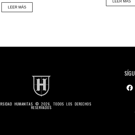
LEER MÁS
LEER MÁS
SÍGU
ERSIDAD HUMANITAS © 2026, TODOS LOS DERECHOS
RESERVADOS