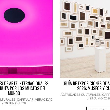
ES DE ARTE INTERNACIONALES
GUÍA DE EXPOSICIONES DE 
 RUTA POR LOS MUSEOS DEL
2026: MUSEOS Y C
MUNDO
ACTIVIDADES CULTURALES
,
CAPI
/
29 JUNIO, 202
ULTURALES
,
CAPITULAR
,
VERACIDAD
/
29 JUNIO, 2026