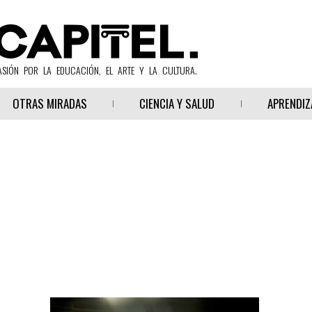
ASIÓN POR LA EDUCACIÓN, EL ARTE Y LA CULTURA.
OTRAS MIRADAS
CIENCIA Y SALUD
APRENDIZ