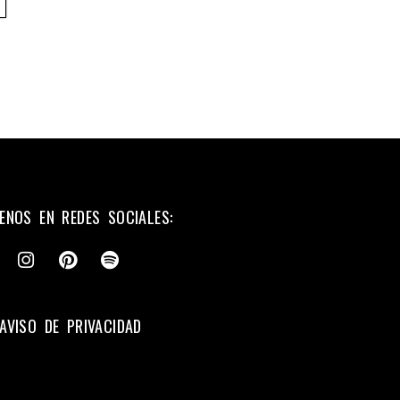
ENOS EN REDES SOCIALES:
AVISO DE PRIVACIDAD