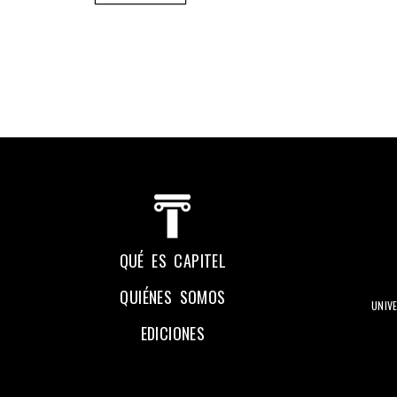
QUÉ ES CAPITEL
QUIÉNES SOMOS
UNIV
EDICIONES