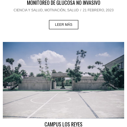
MONITOREO DE GLUCOSA NO INVASIVO
CIENCIA Y SALUD
,
MOTIVACIÓN
,
SALUD
/
21 FEBRERO, 2023
LEER MÁS
CAMPUS LOS REYES