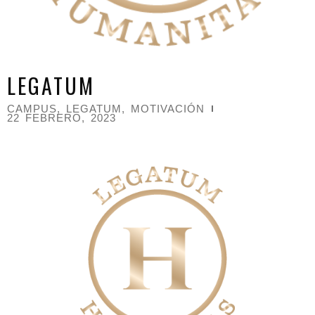
LEGATUM
CAMPUS
,
LEGATUM
,
MOTIVACIÓN
22 FEBRERO, 2023