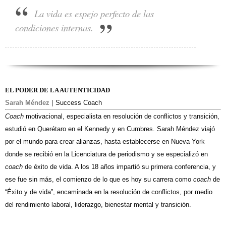
La vida es espejo perfecto de las
condiciones internas.
EL PODER DE LA AUTENTICIDAD
Sarah Méndez |
Success Coach
Coach
motivacional, especialista en resolución de conflictos y transición,
estudió en Querétaro en el Kennedy y en Cumbres. Sarah Méndez viajó
por el mundo para crear alianzas, hasta establecerse en Nueva York
donde se recibió en la Licenciatura de periodismo y se especializó en
coach
de éxito de vida. A los 18 años impartió su primera conferencia, y
ese fue sin más, el comienzo de lo que es hoy su carrera como
coach
de
“Éxito y de vida”, encaminada en la resolución de conflictos, por medio
del rendimiento laboral, liderazgo, bienestar mental y transición.