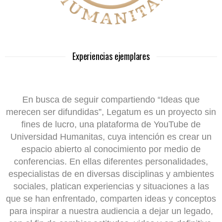
Experiencias ejemplares
En busca de seguir compartiendo “Ideas que
merecen ser difundidas”, Legatum es un proyecto sin
fines de lucro, una plataforma de YouTube de
Universidad Humanitas, cuya intención es crear un
espacio abierto al conocimiento por medio de
conferencias. En ellas diferentes personalidades,
especialistas de en diversas disciplinas y ambientes
sociales, platican experiencias y situaciones a las
que se han enfrentado, comparten ideas y conceptos
para inspirar a nuestra audiencia a dejar un legado,