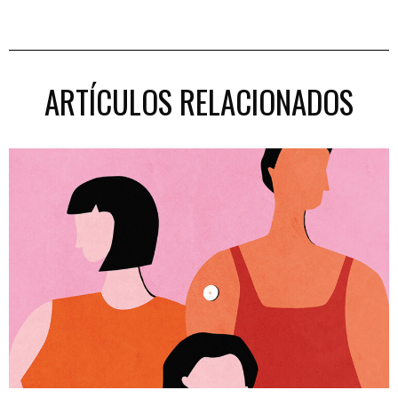
ARTÍCULOS RELACIONADOS