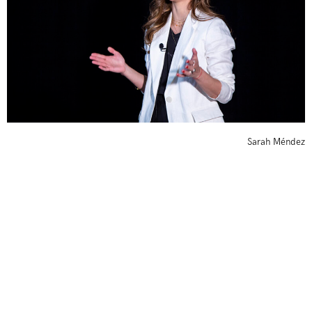
Sarah Méndez