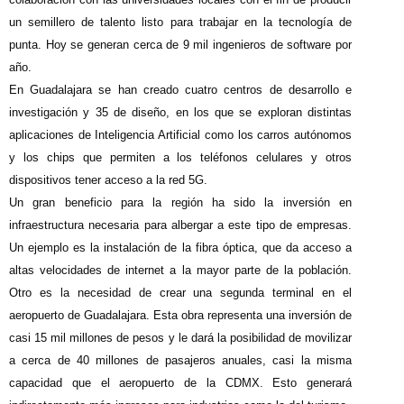
un semillero de talento listo para trabajar en la tecnología de
punta. Hoy se generan cerca de 9 mil ingenieros de software por
año.
En Guadalajara se han creado cuatro centros de desarrollo e
investigación y 35 de diseño, en los que se exploran distintas
aplicaciones de Inteligencia Artificial como los carros autónomos
y los chips que permiten a los teléfonos celulares y otros
dispositivos tener acceso a la red 5G.
Un gran beneficio para la región ha sido la inversión en
infraestructura necesaria para albergar a este tipo de empresas.
Un ejemplo es la instalación de la fibra óptica, que da acceso a
altas velocidades de internet a la mayor parte de la población.
Otro es la necesidad de crear una segunda terminal en el
aeropuerto de Guadalajara. Esta obra representa una inversión de
casi 15 mil millones de pesos y le dará la posibilidad de movilizar
a cerca de 40 millones de pasajeros anuales, casi la misma
capacidad que el aeropuerto de la CDMX. Esto generará