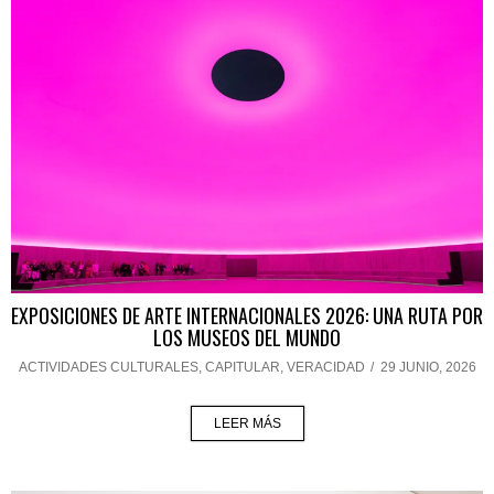
EXPOSICIONES DE ARTE INTERNACIONALES 2026: UNA RUTA POR
LOS MUSEOS DEL MUNDO
ACTIVIDADES CULTURALES
,
CAPITULAR
,
VERACIDAD
/
29 JUNIO, 2026
LEER MÁS