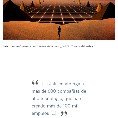
Kriez,
Natural Interaction (Interacción natural)
, 2022. Cortesía del artista.
[…] Jalisco alberga a
más de 600 compañías de
alta tecnología, que han
creado más de 100 mil
empleos […].