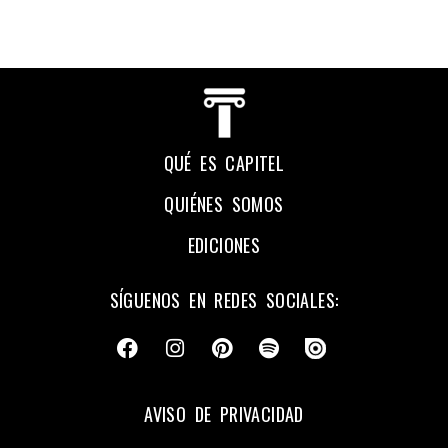
QUÉ ES CAPITEL
QUIÉNES SOMOS
EDICIONES
SÍGUENOS EN REDES SOCIALES:
AVISO DE PRIVACIDAD