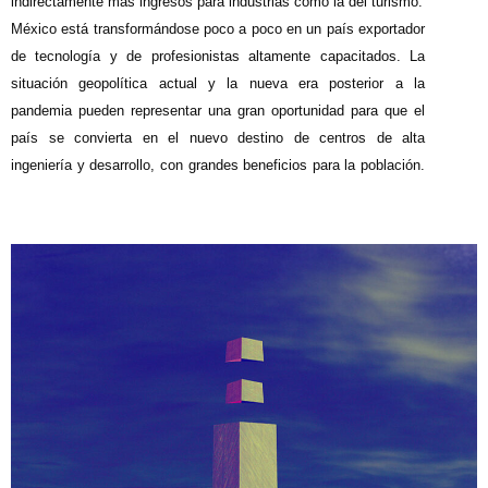
indirectamente más ingresos para industrias como la del turismo.
México está transformándose poco a poco en un país exportador
de tecnología y de profesionistas altamente capacitados. La
situación geopolítica actual y la nueva era posterior a la
pandemia pueden representar una gran oportunidad para que el
país se convierta en el nuevo destino de centros de alta
ingeniería y desarrollo, con grandes beneficios para la población.