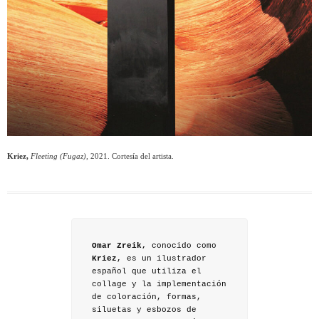
Kriez,
Fleeting (Fugaz),
2021. Cortesía del artista.
Omar Zreik,
conocido como
Kriez
, es un ilustrador
español que utiliza el
collage y la implementación
de coloración, formas,
siluetas y esbozos de