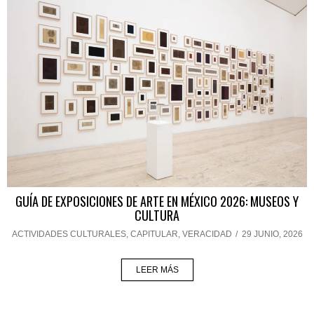
GUÍA DE EXPOSICIONES DE ARTE EN MÉXICO 2026: MUSEOS Y
CULTURA
ACTIVIDADES CULTURALES
,
CAPITULAR
,
VERACIDAD
/
29 JUNIO, 2026
LEER MÁS