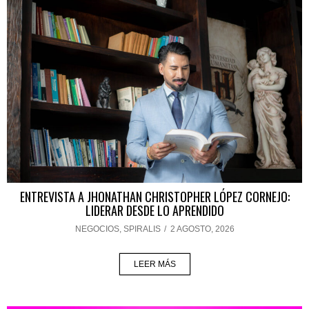
ENTREVISTA A JHONATHAN CHRISTOPHER LÓPEZ CORNEJO:
LIDERAR DESDE LO APRENDIDO
NEGOCIOS
,
SPIRALIS
/
2 AGOSTO, 2026
LEER MÁS