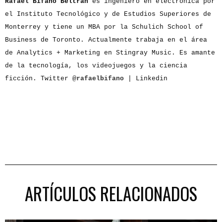
Rafael Bifano Beltrán
es ingeniero en electrónica por
el Instituto Tecnológico y de Estudios Superiores de
Monterrey y tiene un MBA por la Schulich School of
Business de Toronto. Actualmente trabaja en el área
de Analytics + Marketing en Stingray Music. Es amante
de la tecnología, los videojuegos y la ciencia
ficción. Twitter
@rafaelbifano
| Linkedin
ARTÍCULOS RELACIONADOS