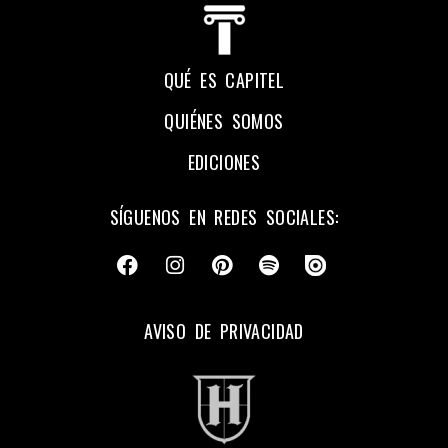
QUÉ ES CAPITEL
QUIÉNES SOMOS
EDICIONES
SÍGUENOS EN REDES SOCIALES:
AVISO DE PRIVACIDAD