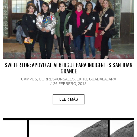
SWETERTON: APOYO AL ALBERGUE PARA INDIGENTES SAN JUAN
GRANDE
CAMPUS
,
CORRESPONSALES
,
ÉXITO
,
GUADALAJARA
/
26 FEBRERO, 2018
LEER MÁS