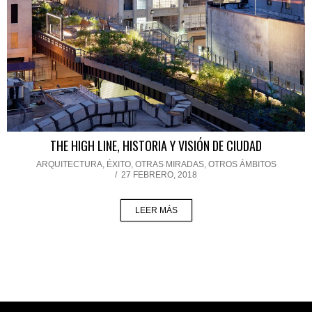
THE HIGH LINE, HISTORIA Y VISIÓN DE CIUDAD
ARQUITECTURA
,
ÉXITO
,
OTRAS MIRADAS, OTROS ÁMBITOS
/
27 FEBRERO, 2018
LEER MÁS