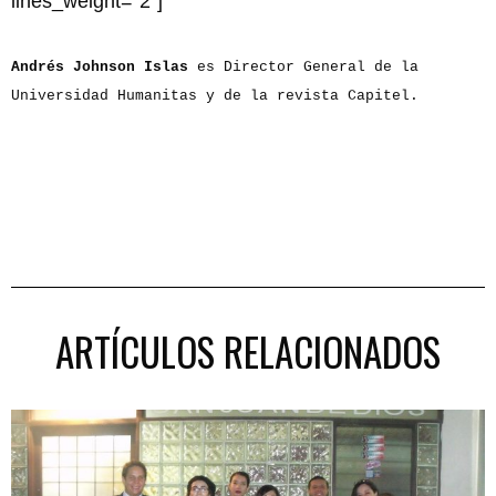
lines_weight=”2″]
Andrés Johnson Islas
es Director General de la
Universidad Humanitas y de la revista Capitel.
ARTÍCULOS RELACIONADOS