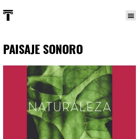
PAISAJE SONORO