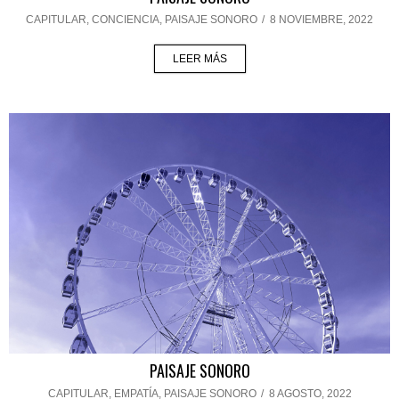
CAPITULAR
,
CONCIENCIA
,
PAISAJE SONORO
/
8 NOVIEMBRE, 2022
LEER MÁS
PAISAJE SONORO
CAPITULAR
,
EMPATÍA
,
PAISAJE SONORO
/
8 AGOSTO, 2022