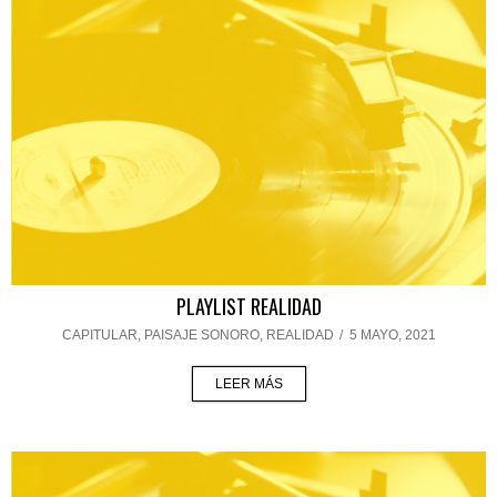
PLAYLIST REALIDAD
CAPITULAR
,
PAISAJE SONORO
,
REALIDAD
/
5 MAYO, 2021
LEER MÁS