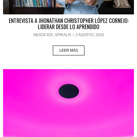
ENTREVISTA A JHONATHAN CHRISTOPHER LÓPEZ CORNEJO:
LIDERAR DESDE LO APRENDIDO
NEGOCIOS
,
SPIRALIS
/
2 AGOSTO, 2026
LEER MÁS