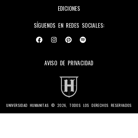
EDICIONES
SÍGUENOS EN REDES SOCIALES:
AVISO DE PRIVACIDAD
UNIVERSIDAD HUMANITAS © 2026, TODOS LOS DERECHOS RESERVADOS