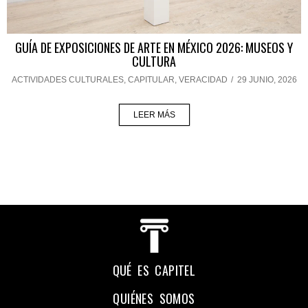
GUÍA DE EXPOSICIONES DE ARTE EN MÉXICO 2026: MUSEOS Y
CULTURA
ACTIVIDADES CULTURALES
,
CAPITULAR
,
VERACIDAD
/
29 JUNIO, 2026
LEER MÁS
QUÉ ES CAPITEL
QUIÉNES SOMOS