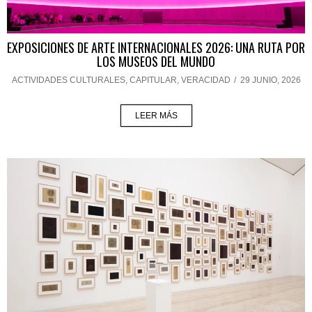
EXPOSICIONES DE ARTE INTERNACIONALES 2026: UNA RUTA POR
LOS MUSEOS DEL MUNDO
ACTIVIDADES CULTURALES
,
CAPITULAR
,
VERACIDAD
/
29 JUNIO, 2026
LEER MÁS