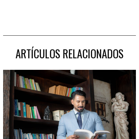
ARTÍCULOS RELACIONADOS