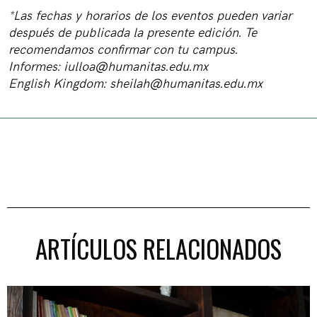
*Las fechas y horarios de los eventos pueden variar
después de publicada la presente edición. Te
recomendamos confirmar con tu campus.
Informes:
iulloa@humanitas.edu.mx
English Kingdom:
sheilah@humanitas.edu.mx
ARTÍCULOS RELACIONADOS