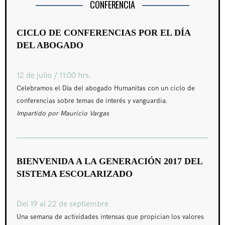
CONFERENCIA
CICLO DE CONFERENCIAS POR EL DÍA
DEL ABOGADO
12 de julio / 11:00 hrs.
Celebramos el Día del abogado Humanitas con un ciclo de
conferencias sobre temas de interés y vanguardia.
Impartido por Mauricio Vargas
BIENVENIDA A LA GENERACIÓN 2017 DEL
SISTEMA ESCOLARIZADO
Del 19 al 22 de septiembre
Una semana de actividades intensas que propician los valores