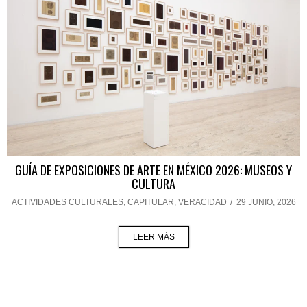
GUÍA DE EXPOSICIONES DE ARTE EN MÉXICO 2026: MUSEOS Y
CULTURA
ACTIVIDADES CULTURALES
,
CAPITULAR
,
VERACIDAD
/
29 JUNIO, 2026
LEER MÁS