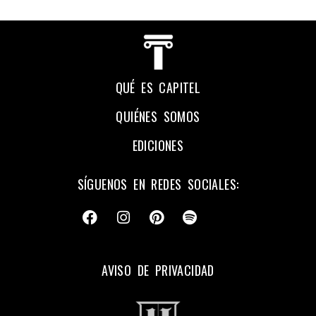
QUÉ ES CAPITEL
QUIÉNES SOMOS
EDICIONES
SÍGUENOS EN REDES SOCIALES:
AVISO DE PRIVACIDAD