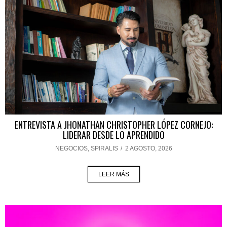
ENTREVISTA A JHONATHAN CHRISTOPHER LÓPEZ CORNEJO:
LIDERAR DESDE LO APRENDIDO
NEGOCIOS
,
SPIRALIS
/
2 AGOSTO, 2026
LEER MÁS