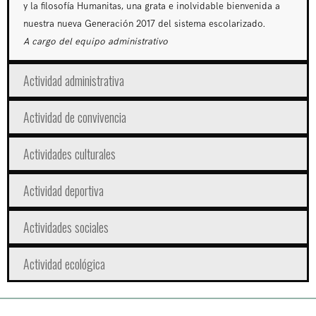
y la filosofía Humanitas, una grata e inolvidable bienvenida a
nuestra nueva Generación 2017 del sistema escolarizado.
A cargo del equipo administrativo
Actividad administrativa
Actividad de convivencia
Actividades culturales
Actividad deportiva
Actividades sociales
Actividad ecológica