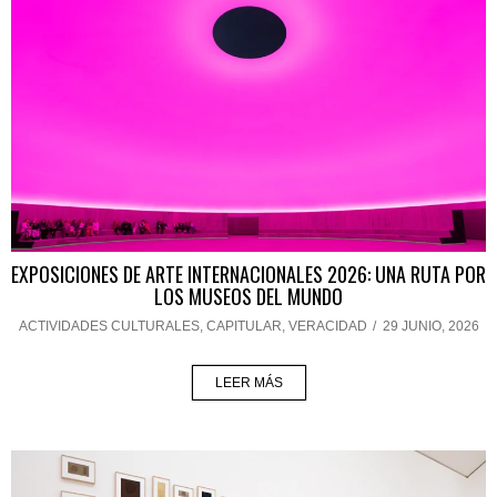
EXPOSICIONES DE ARTE INTERNACIONALES 2026: UNA RUTA POR
LOS MUSEOS DEL MUNDO
ACTIVIDADES CULTURALES
,
CAPITULAR
,
VERACIDAD
/
29 JUNIO, 2026
LEER MÁS