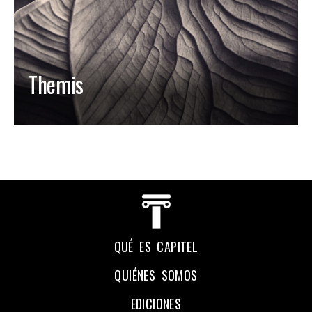
Themis
QUÉ ES CAPITEL
QUIÉNES SOMOS
EDICIONES