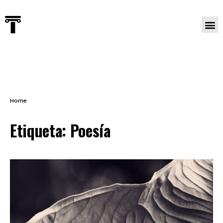
Home
Etiqueta:
Poesía