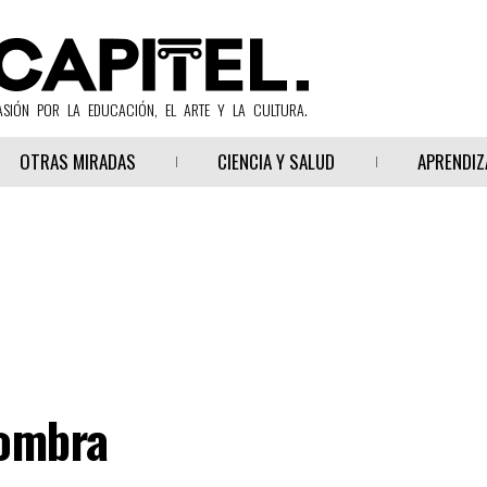
ASIÓN POR LA EDUCACIÓN, EL ARTE Y LA CULTURA.
OTRAS MIRADAS
CIENCIA Y SALUD
APRENDIZ
sombra