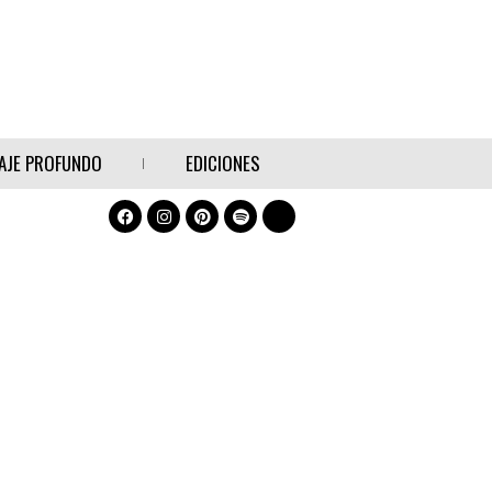
AJE PROFUNDO
EDICIONES