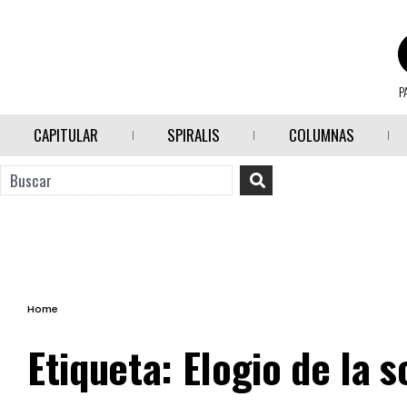
P
CAPITULAR
SPIRALIS
COLUMNAS
Home
Etiqueta:
Elogio de la 