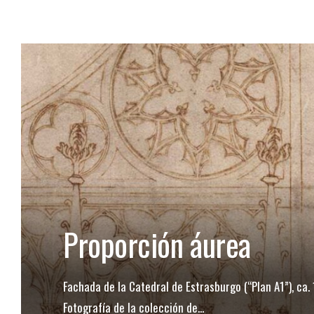
Proporción áurea
Fachada de la Catedral de Estrasburgo (“Plan A1”), ca.
Fotografía de la colección de
...