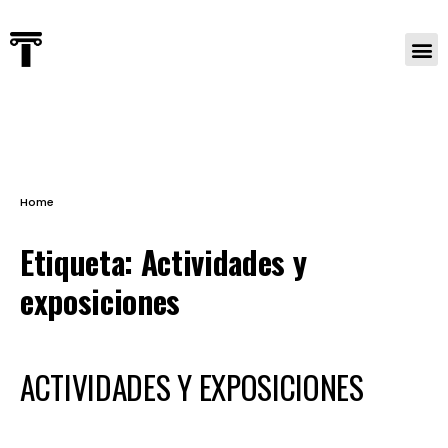
Home
Etiqueta:
Actividades y
exposiciones
ACTIVIDADES Y EXPOSICIONES