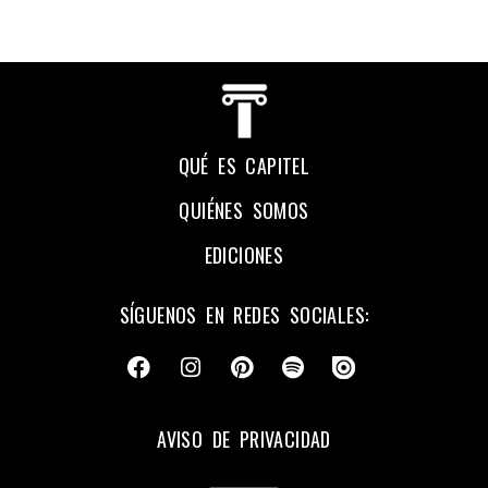
QUÉ ES CAPITEL
QUIÉNES SOMOS
EDICIONES
SÍGUENOS EN REDES SOCIALES:
AVISO DE PRIVACIDAD