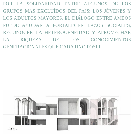
POR LA SOLIDARIDAD ENTRE ALGUNOS DE LOS
GRUPOS MÁS EXCLUÍDOS DEL PAÍS: LOS JÓVENES Y
LOS ADULTOS MAYORES. EL DIÁLOGO ENTRE AMBOS
PUEDE AYUDAR A FORTALECER LAZOS SOCIALES,
RECONOCER LA HETEROGENEIDAD Y APROVECHAR
LA RIQUEZA DE LOS CONOCIMIENTOS
GENERACIONALES QUE CADA UNO POSEE.