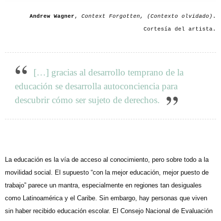
Andrew Wagner
,
Context Forgotten, (Contexto olvidado)
.
Cortesía del artista.
[…] gracias al desarrollo temprano de la
educación se desarrolla autoconciencia para
descubrir cómo ser sujeto de derechos.
L
a
educación es la vía de acceso al conocimiento, pero sobre todo a la
movilidad social. El supuesto “con la mejor educación, mejor puesto de
trabajo” parece un mantra, especial
mente en regiones tan desiguales
como Latinoamérica y el Caribe. Sin embargo, hay personas que viven
sin ha
ber recibido educación escolar. El Consejo Nacional de Evaluación