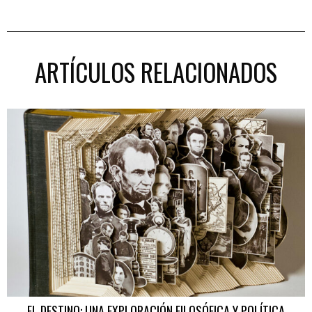
ARTÍCULOS RELACIONADOS
EL DESTINO: UNA EXPLORACIÓN FILOSÓFICA Y POLÍTICA