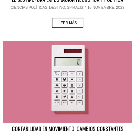
CIENCIAS POLÍTICAS
,
DESTINO
,
SPIRALIS
/
10 NOVIEMBRE, 2023
LEER MÁS
CONTABILIDAD EN MOVIMIENTO: CAMBIOS CONSTANTES