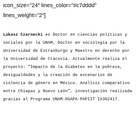
icon_size=”24″ lines_color=”#c7dddd”
lines_weight=”2″]
Lukasz Czarnecki
es Doctor en ciencias políticas y
sociales por la UNAM, Doctor en sociología por la
Universidad de Estrasburgo y Maestro en derecho por
la Universidad de Cracovia. Actualmente realiza el
proyecto: “Impacto de la diabetes en la pobreza,
desigualdades y la creación de escenarios de
violencia de género en México. Análisis comparativo
entre Chiapas y Nuevo León”, investigación realizada
gracias al Programa UNAM-DGAPA-PAPIIT IA302417.