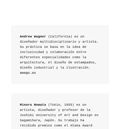
Andrew Wagner
(California) es un
diseñador multidisciplinario y artista.
Su práctica se basa en la idea de
inclusividad y colaboración entre
diferentes especialidades como la
arquitectura, el diseño de estampados,
diseño industrial y la ilustración.
awags.us
Minoru Nomata
(Tokio, 1955) es un
artista, diseñador y profesor de la
Joshibi University of Art and Design en
Sagamihara, Japón. Su trabajo ha
recibido premios como el Ataka Award