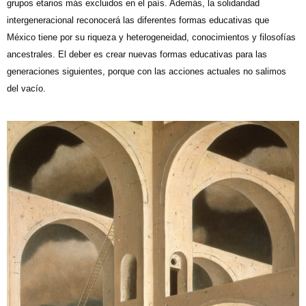
grupos etarios más excluidos en el país. Además, la solidaridad
intergeneracional reconocerá las diferentes formas educativas que
México tiene por su riqueza y heterogeneidad, conocimientos y filosofías
ancestrales. El deber es crear nuevas formas educativas para las
generaciones siguientes, porque con las acciones actuales no salimos
del vacío
.