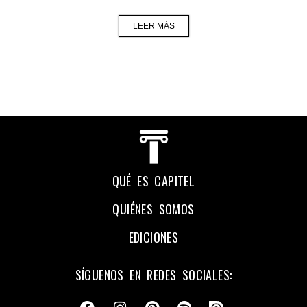
LEER MÁS
QUÉ ES CAPITEL
QUIÉNES SOMOS
EDICIONES
SÍGUENOS EN REDES SOCIALES: