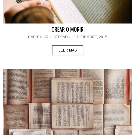
¡CREAR O MORIR!
CAPITULAR
,
LIBERTAD
/
11 DICIEMBRE, 2015
LEER MÁS