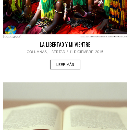
LA LIBERTAD Y MI VIENTRE
COLUMNAS
,
LIBERTAD
/
11 DICIEMBRE, 2015
LEER MÁS