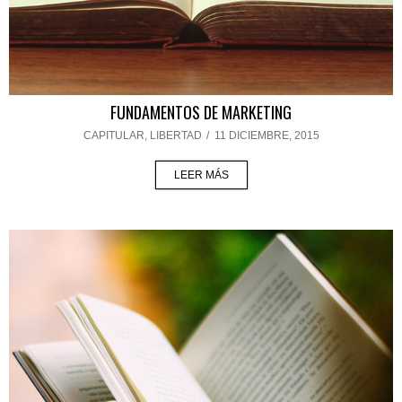
FUNDAMENTOS DE MARKETING
CAPITULAR
,
LIBERTAD
/
11 DICIEMBRE, 2015
LEER MÁS