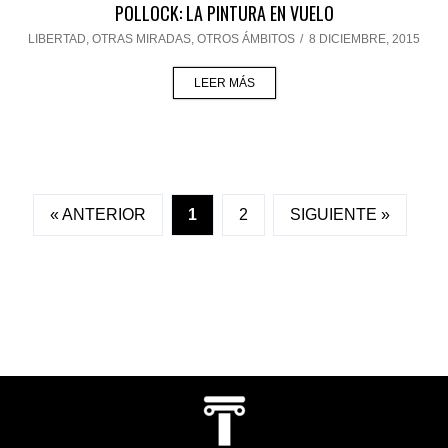
POLLOCK: LA PINTURA EN VUELO
LIBERTAD
,
OTRAS MIRADAS, OTROS ÁMBITOS
/
8 DICIEMBRE, 2015
LEER MÁS
« ANTERIOR
1
2
SIGUIENTE »