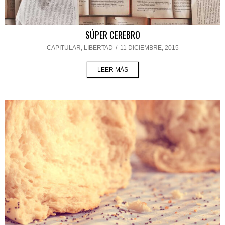
SÚPER CEREBRO
CAPITULAR
,
LIBERTAD
/
11 DICIEMBRE, 2015
LEER MÁS