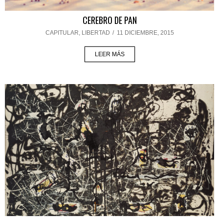
CEREBRO DE PAN
CAPITULAR
,
LIBERTAD
/
11 DICIEMBRE, 2015
LEER MÁS