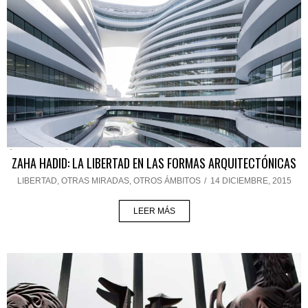
ZAHA HADID: LA LIBERTAD EN LAS FORMAS ARQUITECTÓNICAS
LIBERTAD
,
OTRAS MIRADAS, OTROS ÁMBITOS
/
14 DICIEMBRE, 2015
LEER MÁS