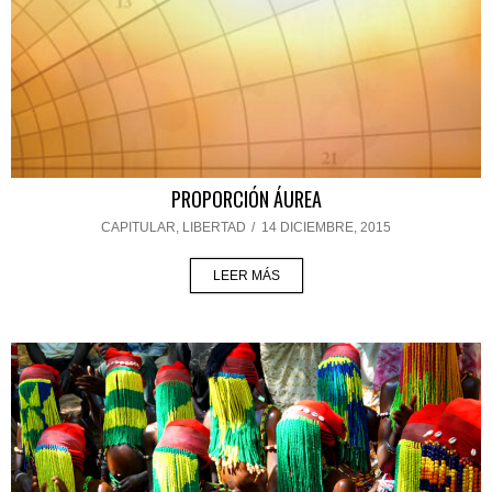
PROPORCIÓN ÁUREA
CAPITULAR
,
LIBERTAD
/
14 DICIEMBRE, 2015
LEER MÁS