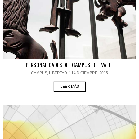
PERSONALIDADES DEL CAMPUS: DEL VALLE
CAMPUS
,
LIBERTAD
/
14 DICIEMBRE, 2015
LEER MÁS