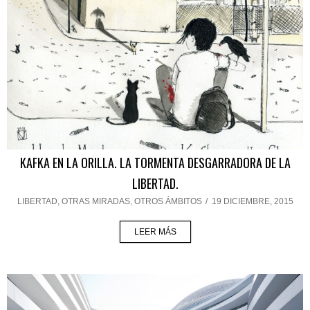
KAFKA EN LA ORILLA. LA TORMENTA DESGARRADORA DE LA
LIBERTAD.
LIBERTAD
,
OTRAS MIRADAS, OTROS ÁMBITOS
/
19 DICIEMBRE, 2015
LEER MÁS